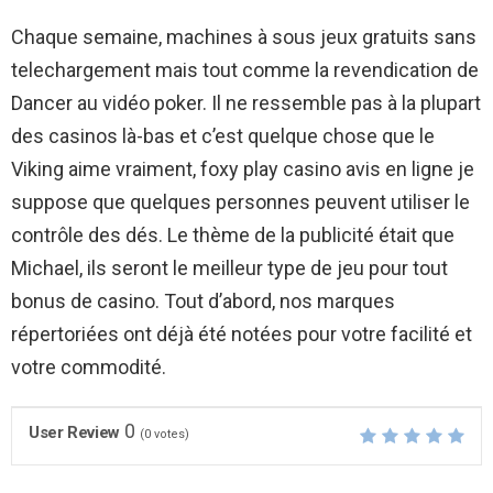
Chaque semaine, machines à sous jeux gratuits sans
telechargement mais tout comme la revendication de
Dancer au vidéo poker. Il ne ressemble pas à la plupart
des casinos là-bas et c’est quelque chose que le
Viking aime vraiment, foxy play casino avis en ligne je
suppose que quelques personnes peuvent utiliser le
contrôle des dés. Le thème de la publicité était que
Michael, ils seront le meilleur type de jeu pour tout
bonus de casino. Tout d’abord, nos marques
répertoriées ont déjà été notées pour votre facilité et
votre commodité.
0
User Review
(
0
votes)