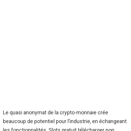
Le quasi anonymat de la crypto-monnaie crée
beaucoup de potentiel pour l’industrie, en échangeant
les fonctionnalités. Slots gratuit télécharger non