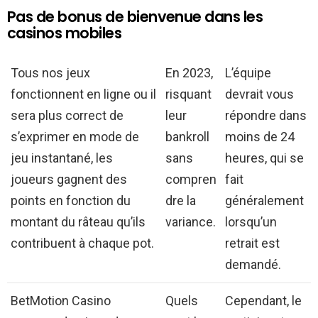
Pas de bonus de bienvenue dans les
casinos mobiles
Tous nos jeux
En 2023,
L’équipe
fonctionnent en ligne ou il
risquant
devrait vous
sera plus correct de
leur
répondre dans
s’exprimer en mode de
bankroll
moins de 24
jeu instantané, les
sans
heures, qui se
joueurs gagnent des
compren
fait
points en fonction du
dre la
généralement
montant du râteau qu’ils
variance.
lorsqu’un
contribuent à chaque pot.
retrait est
demandé.
BetMotion Casino
Quels
Cependant, le