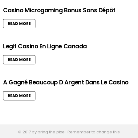
Casino Microgaming Bonus Sans Dépôt
READ MORE
Legit Casino En Ligne Canada
READ MORE
A Gagné Beaucoup D Argent Dans Le Casino
READ MORE
© 2017 by bring the pixel. Remember to change this