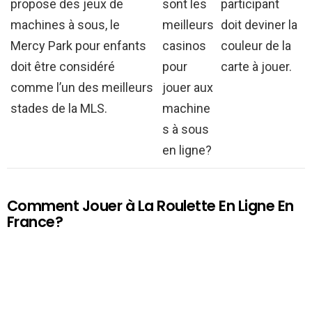
propose des jeux de
sont les
participant
machines à sous, le
meilleurs
doit deviner la
Mercy Park pour enfants
casinos
couleur de la
doit être considéré
pour
carte à jouer.
comme l’un des meilleurs
jouer aux
stades de la MLS.
machine
s à sous
en ligne?
Comment Jouer à La Roulette En Ligne En
France?