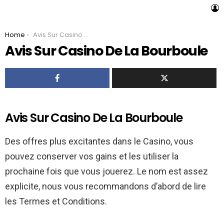
L
You are here:
Home
Avis Sur Casino De La Bourboule
Avis Sur Casino De La Bourboule
Avis Sur Casino De La Bourboule
Des offres plus excitantes dans le Casino, vous
pouvez conserver vos gains et les utiliser la
prochaine fois que vous jouerez. Le nom est assez
explicite, nous vous recommandons d’abord de lire
les Termes et Conditions.