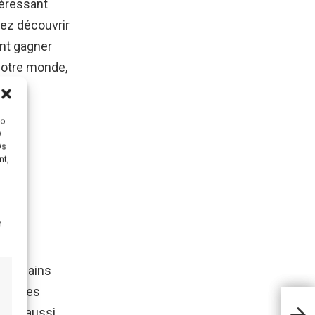
téressant
vez découvrir
nt gagner
notre monde,
 un
to
w
Ds
nt,
n
 Les Gains
nombres
 est aussi