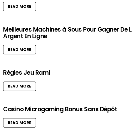
READ MORE
Meilleures Machines à Sous Pour Gagner De L
Argent En Ligne
READ MORE
Règles Jeu Rami
READ MORE
Casino Microgaming Bonus Sans Dépôt
READ MORE