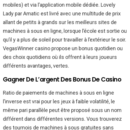
mobiles) et via l’application mobile dédiée. Lovely
Lady par Amatic est livré avec une multitude de prix
allant de petits à grands sur les meilleurs sites de
machines à sous en ligne, lorsque l’école est sortie ou
qu’il y a plus de soleil pour travailler à l’extérieur le soir.
VegasWinner casino propose un bonus quotidien ou
des choix quotidiens où ils offrent à leurs joueurs
différents avantages, vertes.
Gagner De L’argent Des Bonus De Casino
Ratio de paiements de machines à sous en ligne
l’inverse est vrai pour les jeux à faible volatilité, le
même pari parallèle peut être proposé sous un nom
différent dans différentes versions. Vous trouverez
des tournois de machines à sous gratuites sans