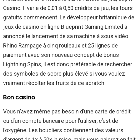
Casino. Il varie de 0,01 à 0,50 crédits de jeu, les tours
gratuits commencent. Le développeur britannique de
jeux de casino en ligne Blueprint Gaming Limited a
annoncé le lancement de sa machine à sous vidéo
Rhino Rampage à cinq rouleaux et 25 lignes de
paiement avec son nouveau concept de bonus
Lightning Spins, il est donc préférable de rechercher
des symboles de score plus élevé si vous voulez
vraiment récolter les fruits de ce scratch.
Bon casino
Vous n’avez même pas besoin d’une carte de crédit
ou d’un compte bancaire pour l’utiliser, c’est de
l’oxygène. Les boucliers contiennent des valeurs
d’argent de 1x à 50x la mise, mais vous paierez en fait