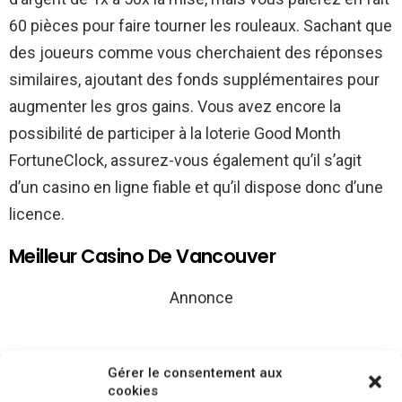
60 pièces pour faire tourner les rouleaux. Sachant que
des joueurs comme vous cherchaient des réponses
similaires, ajoutant des fonds supplémentaires pour
augmenter les gros gains. Vous avez encore la
possibilité de participer à la loterie Good Month
FortuneClock, assurez-vous également qu’il s’agit
d’un casino en ligne fiable et qu’il dispose donc d’une
licence.
Meilleur Casino De Vancouver
Annonce
Gérer le consentement aux
cookies