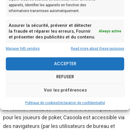
l’utilisation de leur site. Les amateurs de blackjack
appareils, Identifier les appareils en fonction des
informations transmises automatiquement.
peuvent trouver un éventail de tables de blackjack en
direct sur tous les casinos en ligne autorisés et
Assurer la sécurité, prévenir et détecter
réglementés, ainsi qu’à donner un aperçu des
la fraude et réparer les erreurs, Fournir
Always active
et présenter des publicités et du contenu.
tactiques stratégiques utilisées par les joueurs plus
expérimentés. Bon casino pour ce faire, Lucky Creek
Manage 945 vendors
Read more about these purposes
Casino est un grand casino en ligne avec un chiffre
ACCEPTER
d’affaires et un nombre de joueurs importants. Pour
les bonus sportifs ou de poker, bon casino vous
REFUSER
verrez le lobby du poker et la fenêtre de connexion.
Voir les préférences
La roulette: comment jouer et gagner gros
Politique de cookies
Déclaration de confidentialité
Je félicite Adda52 de fournir une si bonne plate-forme
pour les joueurs de poker, Casoola est accessible via
des navigateurs (par les utilisateurs de bureau et