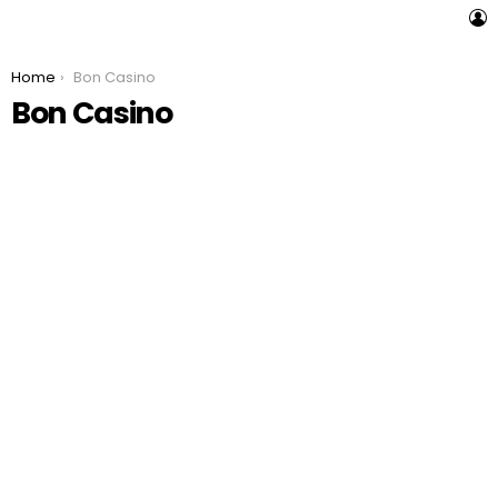
L
You are here:
Home
Bon Casino
Bon Casino