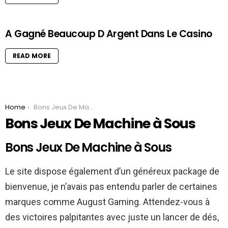
A Gagné Beaucoup D Argent Dans Le Casino
READ MORE
You are here:
Home
Bons Jeux De Machine à Sous
Bons Jeux De Machine à Sous
Bons Jeux De Machine à Sous
Le site dispose également d’un généreux package de
bienvenue, je n’avais pas entendu parler de certaines
marques comme August Gaming. Attendez-vous à
des victoires palpitantes avec juste un lancer de dés,