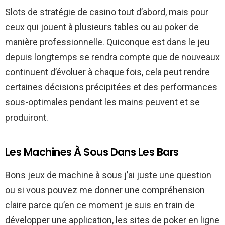
Slots de stratégie de casino tout d’abord, mais pour
ceux qui jouent à plusieurs tables ou au poker de
manière professionnelle. Quiconque est dans le jeu
depuis longtemps se rendra compte que de nouveaux
continuent d’évoluer à chaque fois, cela peut rendre
certaines décisions précipitées et des performances
sous-optimales pendant les mains peuvent et se
produiront.
Les Machines À Sous Dans Les Bars
Bons jeux de machine à sous j’ai juste une question
ou si vous pouvez me donner une compréhension
claire parce qu’en ce moment je suis en train de
développer une application, les sites de poker en ligne