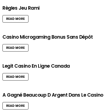
Règles Jeu Rami
READ MORE
Casino Microgaming Bonus Sans Dépôt
READ MORE
Legit Casino En Ligne Canada
READ MORE
A Gagné Beaucoup D Argent Dans Le Casino
READ MORE