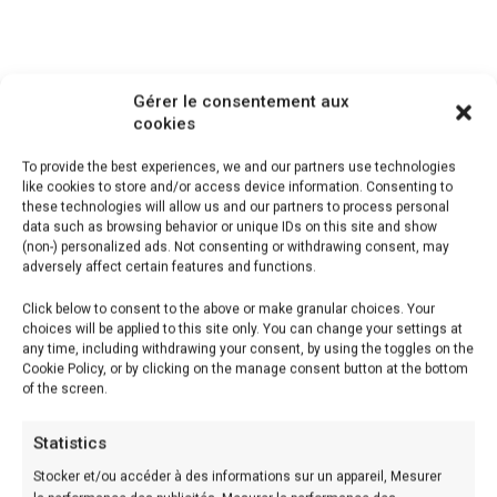
Gérer le consentement aux
cookies
To provide the best experiences, we and our partners use technologies
like cookies to store and/or access device information. Consenting to
these technologies will allow us and our partners to process personal
data such as browsing behavior or unique IDs on this site and show
(non-) personalized ads. Not consenting or withdrawing consent, may
adversely affect certain features and functions.
Par conséquent, l’apparition de trois scatters alignés
Click below to consent to the above or make granular choices. Your
sur les rouleaux déclenche un tour bonus plus petit
choices will be applied to this site only. You can change your settings at
de cinq tours gratuits supplémentaires dans
any time, including withdrawing your consent, by using the toggles on the
Cookie Policy, or by clicking on the manage consent button at the bottom
certaines versions du jeu. Notre évaluation
of the screen.
indépendante a montré que vous pouvez jouer à
Statistics
Midas Golden Touch sans arnaque sur de
nombreuses plateformes basées au Royaume-Uni,
Stocker et/ou accéder à des informations sur un appareil, Mesurer