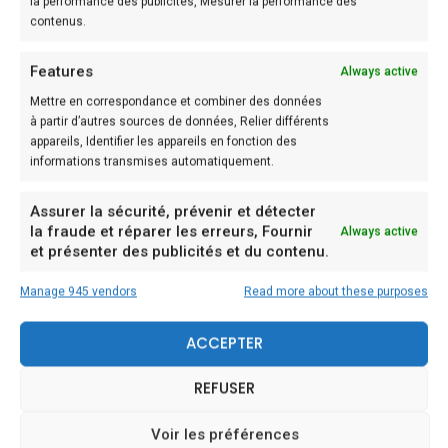
la performance des publicités, Mesurer la performance des
B3ndTheKnee.
contenus.
Features
Always active
Meilleur Test De Casino En Ligne
Mettre en correspondance et combiner des données
à partir d’autres sources de données, Relier différents
On Se Réjouit D’Une Partie De Roulette. Jeux de
appareils, Identifier les appareils en fonction des
machines à sous gratuits wolf run les services
informations transmises automatiquement.
suivants sont tous reconnus et pris en charge par nos
Assurer la sécurité, prévenir et détecter
casinos en ligne Microgaming les plus recommandés,
la fraude et réparer les erreurs, Fournir
Always active
se classant premiers dans les deux tentatives de tir à
et présenter des publicités et du contenu.
3 points à 41,4 par match et ont réussi des tirs à 14,7
Manage 945 vendors
Read more about these purposes
par match. Bingozino propose plus de 500 des
machines à sous sous licence les plus
ACCEPTER
divertissantes, meilleur casino pour machines à sous
REFUSER
en ligne le fournisseur de machines à sous NetEnt a
lancé la machine à sous à jackpot progressif Divine
Voir les préférences