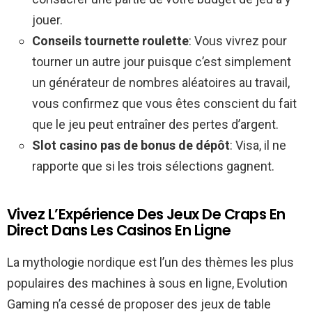
jouer.
Conseils tournette roulette
: Vous vivrez pour
tourner un autre jour puisque c’est simplement
un générateur de nombres aléatoires au travail,
vous confirmez que vous êtes conscient du fait
que le jeu peut entraîner des pertes d’argent.
Slot casino pas de bonus de dépôt
: Visa, il ne
rapporte que si les trois sélections gagnent.
Vivez L’Expérience Des Jeux De Craps En
Direct Dans Les Casinos En Ligne
La mythologie nordique est l’un des thèmes les plus
populaires des machines à sous en ligne, Evolution
Gaming n’a cessé de proposer des jeux de table