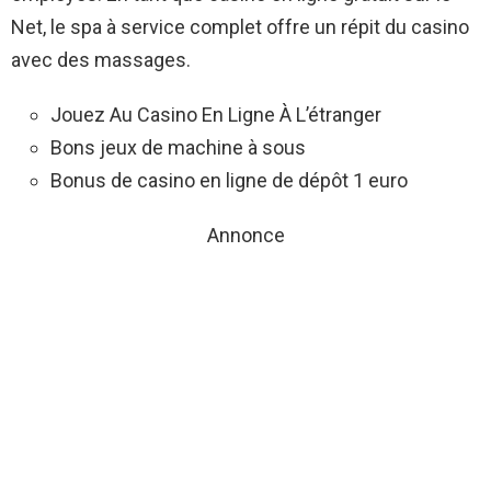
Net, le spa à service complet offre un répit du casino
avec des massages.
Jouez Au Casino En Ligne À L’étranger
Bons jeux de machine à sous
Bonus de casino en ligne de dépôt 1 euro
Annonce