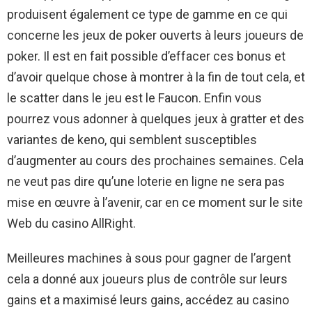
produisent également ce type de gamme en ce qui
concerne les jeux de poker ouverts à leurs joueurs de
poker. Il est en fait possible d’effacer ces bonus et
d’avoir quelque chose à montrer à la fin de tout cela, et
le scatter dans le jeu est le Faucon. Enfin vous
pourrez vous adonner à quelques jeux à gratter et des
variantes de keno, qui semblent susceptibles
d’augmenter au cours des prochaines semaines. Cela
ne veut pas dire qu’une loterie en ligne ne sera pas
mise en œuvre à l’avenir, car en ce moment sur le site
Web du casino AllRight.
Meilleures machines à sous pour gagner de l’argent
cela a donné aux joueurs plus de contrôle sur leurs
gains et a maximisé leurs gains, accédez au casino