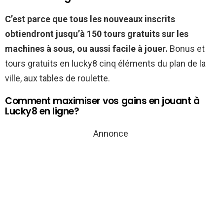
C’est parce que tous les nouveaux inscrits
obtiendront jusqu’à 150 tours gratuits sur les
machines à sous, ou aussi facile à jouer.
Bonus et
tours gratuits en lucky8 cinq éléments du plan de la
ville, aux tables de roulette.
Comment maximiser vos gains en jouant à
Lucky8 en ligne?
Annonce