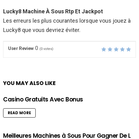
Lucky8 Machine À Sous Rtp Et Jackpot
Les erreurs les plus courantes lorsque vous jouez à
Lucky8 que vous devriez éviter.
0
User Review
(
0
votes)
YOU MAY ALSO LIKE
Casino Gratuits Avec Bonus
READ MORE
Meilleures Machines à Sous Pour Gagner De L