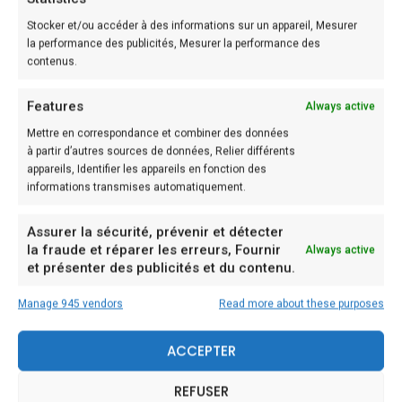
Casino Microgaming Bonus Sans Dépôt
Stocker et/ou accéder à des informations sur un appareil, Mesurer
la performance des publicités, Mesurer la performance des
READ MORE
contenus.
Features
Always active
Legit Casino En Ligne Canada
Mettre en correspondance et combiner des données
à partir d’autres sources de données, Relier différents
READ MORE
appareils, Identifier les appareils en fonction des
informations transmises automatiquement.
A Gagné Beaucoup D Argent Dans Le Casino
Assurer la sécurité, prévenir et détecter
la fraude et réparer les erreurs, Fournir
Always active
READ MORE
et présenter des publicités et du contenu.
Manage 945 vendors
Read more about these purposes
You are here:
Home
Bonus Et Tours Gratuits En Lucky8
ACCEPTER
Bonus Et Tours Gratuits En
REFUSER