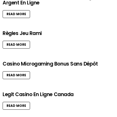
Argent En Ligne
READ MORE
Règles Jeu Rami
READ MORE
Casino Microgaming Bonus Sans Dépôt
READ MORE
Legit Casino En Ligne Canada
READ MORE