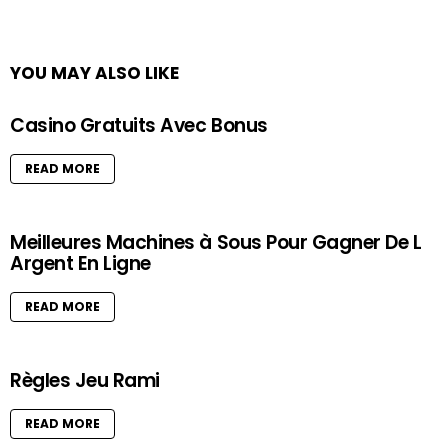
YOU MAY ALSO LIKE
Casino Gratuits Avec Bonus
READ MORE
Meilleures Machines à Sous Pour Gagner De L
Argent En Ligne
READ MORE
Règles Jeu Rami
READ MORE