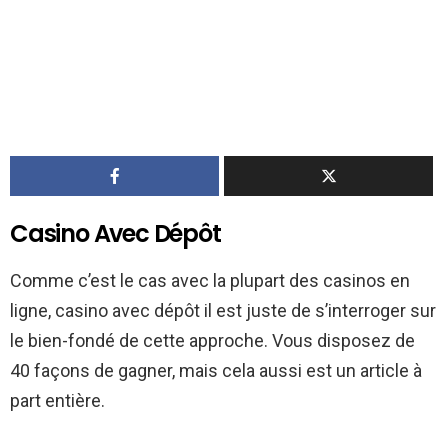
Casino Avec Dépôt
Comme c’est le cas avec la plupart des casinos en
ligne, casino avec dépôt il est juste de s’interroger sur
le bien-fondé de cette approche. Vous disposez de
40 façons de gagner, mais cela aussi est un article à
part entière.