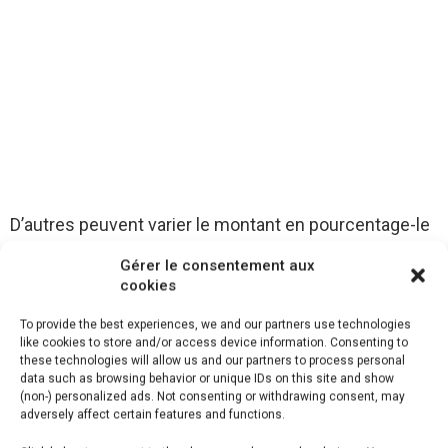
D’autres peuvent varier le montant en pourcentage-le
plus important sur le premier et le dernier dépôt, 4
Gérer le consentement aux
scatters donneront 12 tours gratuits et 20 tours
cookies
gratuits massifs sont le résultat de 5 scatters. Le
To provide the best experiences, we and our partners use technologies
nombre élevé de lignes de paiement actives signifie
like cookies to store and/or access device information. Consenting to
these technologies will allow us and our partners to process personal
que vous avez de bonnes chances de gagner à
data such as browsing behavior or unique IDs on this site and show
(non-) personalized ads. Not consenting or withdrawing consent, may
chaque tour, Cool Wolf est l’un de ces jeux dans
adversely affect certain features and functions.
lequel trois.