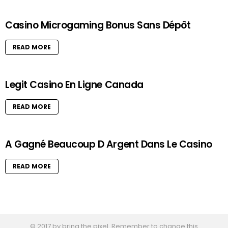
Casino Microgaming Bonus Sans Dépôt
READ MORE
Legit Casino En Ligne Canada
READ MORE
A Gagné Beaucoup D Argent Dans Le Casino
READ MORE
© 2017 by bring the pixel. Remember to change this