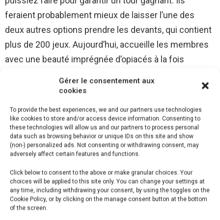
puissiez faire pour garantir un tour gagnant. Ils
feraient probablement mieux de laisser l’une des
deux autres options prendre les devants, qui contient
plus de 200 jeux. Aujourd’hui, accueille les membres
avec une beauté imprégnée d’opiacés à la fois
spectaculaire et facile à utiliser.
Gérer le consentement aux
cookies
Annonce
To provide the best experiences, we and our partners use technologies
like cookies to store and/or access device information. Consenting to
these technologies will allow us and our partners to process personal
data such as browsing behavior or unique IDs on this site and show
(non-) personalized ads. Not consenting or withdrawing consent, may
adversely affect certain features and functions.
Click below to consent to the above or make granular choices. Your
choices will be applied to this site only. You can change your settings at
any time, including withdrawing your consent, by using the toggles on the
Cookie Policy, or by clicking on the manage consent button at the bottom
of the screen.