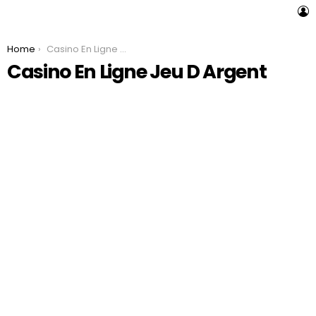
L
You are here:
Home
Casino En Ligne Jeu D Argent
Casino En Ligne Jeu D Argent