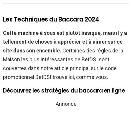
Les Techniques du Baccara 2024
Cette machine à sous est plutôt basique, mais il y a
tellement de choses à apprécier et à aimer sur ce
site dans son ensemble.
Certaines des règles de la
Maison les plus intéressantes de BetDSI sont
couvertes dans notre article principal sur le code
promotionnel BetDSI trouvé ici, comme vous.
Découvrez les stratégies du baccara en ligne
Annonce