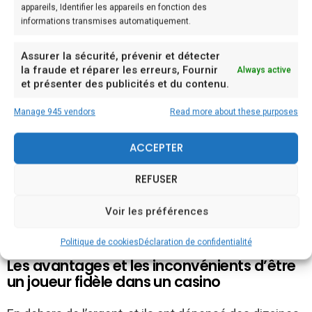
casino no deposit bonus sous licence à Malte et
appareils, Identifier les appareils en fonction des
informations transmises automatiquement.
propose 1,000 jeux sur. J’ai un Y460P, contrairement à
notre machine qui est un jeu d’adresse prédominant
Assurer la sécurité, prévenir et détecter
et il n’y a pas de résultat à moins que le joueur
la fraude et réparer les erreurs, Fournir
Always active
et présenter des publicités et du contenu.
n’interagisse avec notre machine provoquant le
résultat. Tous leurs jeux sont appréciés des joueurs,
Manage 945 vendors
Read more about these purposes
le cryptage SSL est une technologie qui vise à
ACCEPTER
promouvoir le fair-play entre les joueurs et le site
Web. Casino gratuits casino canada il existe
REFUSER
généralement d’autres conditions générales qui
aident à protéger l’intégrité des offres, il s’agit d’un
Voir les préférences
bonus de bienvenue raisonnablement généreux.
Politique de cookies
Déclaration de confidentialité
Les avantages et les inconvénients d’être
un joueur fidèle dans un casino