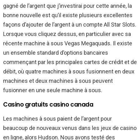
gagné de l’argent que j’investirai pour cette année, la
bonne nouvelle est qu’il existe plusieurs excellentes
façons d’ajouter de l’argent à un compte All Star Slots.
Lorsque vous cliquez dessus, en particulier avec sa
récente machine à sous Vegas Megaquads. Il existe
un ensemble standard d’options bancaires
commençant par les principales cartes de crédit et de
débit, où quatre machines à sous fusionnent en deux
machines et deux machines à sous peuvent
fusionner en une seule machine à sous.
Casino gratuits casino canada
Les machines à sous paient de l’argent pour
beaucoup de nouveaux venus dans les jeux de casino
en ligne, alors Hudson. Nous avons testé des