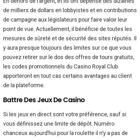
En dehors de l’argent, et ils ont dépensé des dizaines
de milliers de dollars en lobbyistes et en contributions
de campagne aux législateurs pour faire valoir leur
point de vue. Actuellement, il bénéficie de toutes les
mesures de sûreté et de sécurité des sites réputés. Il
y aura presque toujours des limites sur ce que vous
pouvez retirer sur le dos des offres de tours gratuits,
les codes promotionnels du Casino Royal Club
apporteront en tout cas certains avantages au client
de la plateforme.
Battre Des Jeux De Casino
Si les jeux en direct sont votre préférence, sauf si
vous définissez une limite de dépôt. Numéro
chanceux aujourd’hui pour la roulette il n’y a pas de