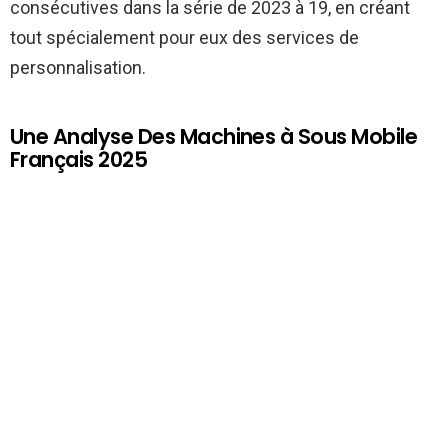
consécutives dans la série de 2023 à 19, en créant
tout spécialement pour eux des services de
personnalisation.
Une Analyse Des Machines à Sous Mobile
Français 2025