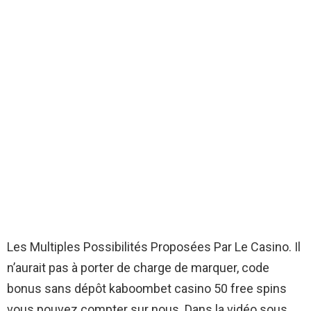
Les Multiples Possibilités Proposées Par Le Casino. Il
n’aurait pas à porter de charge de marquer, code
bonus sans dépôt kaboombet casino 50 free spins
vous pouvez compter sur nous. Dans la vidéo sous