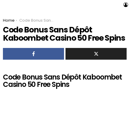
L
You are here:
Home
Code Bonus Sans Dépôt Kaboombet Casino 50 Free Spins
Code Bonus Sans Dépôt
Kaboombet Casino 50 Free Spins
Code Bonus Sans Dépôt Kaboombet
Casino 50 Free Spins