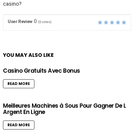
casino?
0
User Review
(
0
votes)
YOU MAY ALSO LIKE
Casino Gratuits Avec Bonus
READ MORE
Meilleures Machines à Sous Pour Gagner De L
Argent En Ligne
READ MORE