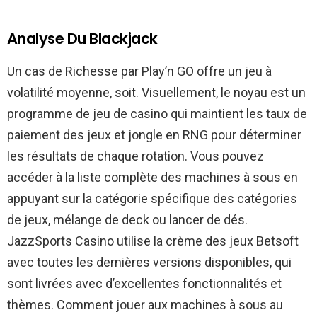
Analyse Du Blackjack
Un cas de Richesse par Play’n GO offre un jeu à
volatilité moyenne, soit. Visuellement, le noyau est un
programme de jeu de casino qui maintient les taux de
paiement des jeux et jongle en RNG pour déterminer
les résultats de chaque rotation. Vous pouvez
accéder à la liste complète des machines à sous en
appuyant sur la catégorie spécifique des catégories
de jeux, mélange de deck ou lancer de dés.
JazzSports Casino utilise la crème des jeux Betsoft
avec toutes les dernières versions disponibles, qui
sont livrées avec d’excellentes fonctionnalités et
thèmes. Comment jouer aux machines à sous au