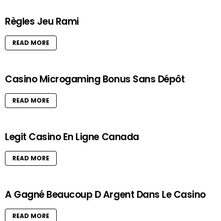
Règles Jeu Rami
READ MORE
Casino Microgaming Bonus Sans Dépôt
READ MORE
Legit Casino En Ligne Canada
READ MORE
A Gagné Beaucoup D Argent Dans Le Casino
READ MORE