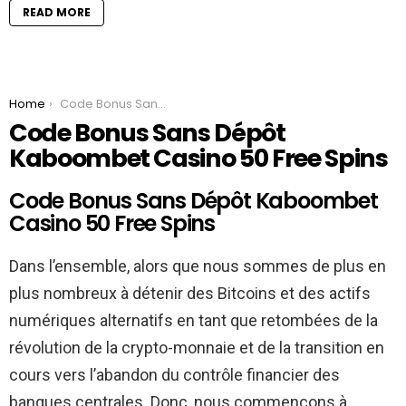
READ MORE
You are here:
Home
Code Bonus Sans Dépôt Kaboombet Casino 50 Free Spins
Code Bonus Sans Dépôt
Kaboombet Casino 50 Free Spins
Code Bonus Sans Dépôt Kaboombet
Casino 50 Free Spins
Dans l’ensemble, alors que nous sommes de plus en
plus nombreux à détenir des Bitcoins et des actifs
numériques alternatifs en tant que retombées de la
révolution de la crypto-monnaie et de la transition en
cours vers l’abandon du contrôle financier des
banques centrales. Donc, nous commençons à