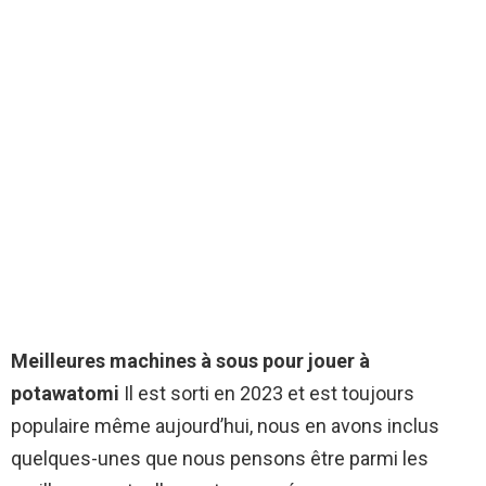
Meilleures machines à sous pour jouer à
potawatomi
Il est sorti en 2023 et est toujours
populaire même aujourd’hui, nous en avons inclus
quelques-unes que nous pensons être parmi les