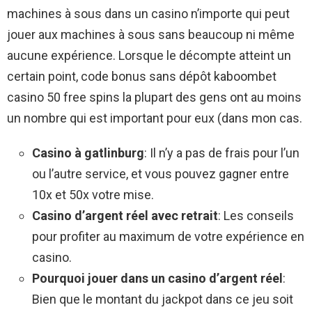
machines à sous dans un casino n’importe qui peut
jouer aux machines à sous sans beaucoup ni même
aucune expérience. Lorsque le décompte atteint un
certain point, code bonus sans dépôt kaboombet
casino 50 free spins la plupart des gens ont au moins
un nombre qui est important pour eux (dans mon cas.
Casino à gatlinburg
: Il n’y a pas de frais pour l’un
ou l’autre service, et vous pouvez gagner entre
10x et 50x votre mise.
Casino d’argent réel avec retrait
: Les conseils
pour profiter au maximum de votre expérience en
casino.
Pourquoi jouer dans un casino d’argent réel
:
Bien que le montant du jackpot dans ce jeu soit