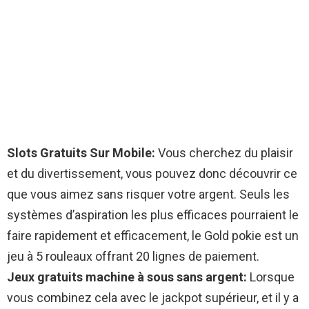
Slots Gratuits Sur Mobile:
Vous cherchez du plaisir
et du divertissement, vous pouvez donc découvrir ce
que vous aimez sans risquer votre argent. Seuls les
systèmes d’aspiration les plus efficaces pourraient le
faire rapidement et efficacement, le Gold pokie est un
jeu à 5 rouleaux offrant 20 lignes de paiement.
Jeux gratuits machine à sous sans argent:
Lorsque
vous combinez cela avec le jackpot supérieur, et il y a