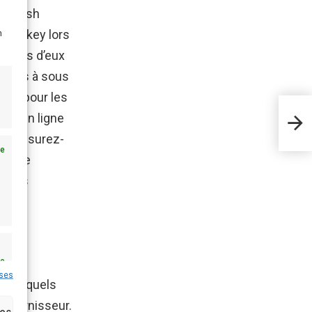
otocash
n jockey lors
n
essous d’eux
hines à sous
ming pour les
sino en ligne
res, assurez-
ve
st une
asinos
rd.
ve
oses
ment quels
 fournisseur.
ces