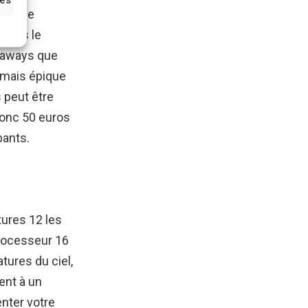
 car le
 dans le
egaways que
 mais épique
 peut être
onc 50 euros
bants.
tures 12 les
rocesseur 16
tures du ciel,
ent à un
nter votre