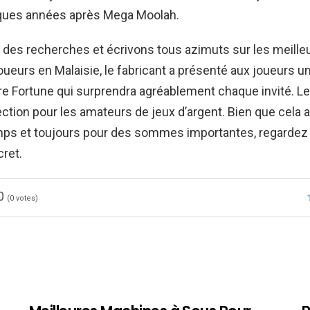
ques années après Mega Moolah.
des recherches et écrivons tous azimuts sur les meille
oueurs en Malaisie, le fabricant a présenté aux joueurs u
 Fortune qui surprendra agréablement chaque invité. Le
lection pour les amateurs de jeux d’argent. Bien que cela a
ps et toujours pour des sommes importantes, regardez 
ret.
0
(
0
votes)