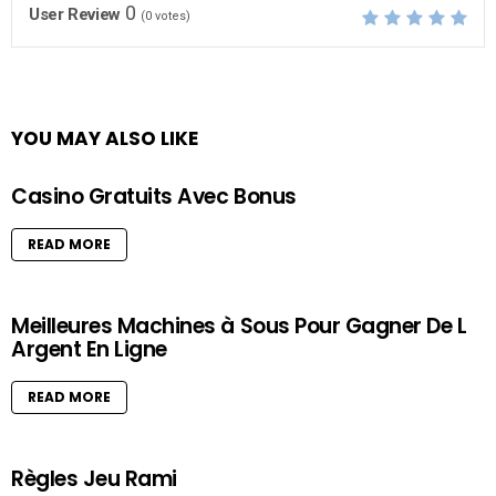
0
User Review
(
0
votes)
YOU MAY ALSO LIKE
Casino Gratuits Avec Bonus
READ MORE
Meilleures Machines à Sous Pour Gagner De L
Argent En Ligne
READ MORE
Règles Jeu Rami