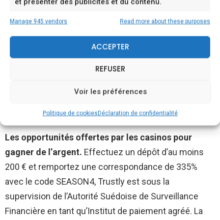
et présenter des publicités et du contenu.
La fonction peut être réactivée jusqu’à 255 tours,
Manage 945 vendors
Read more about these purposes
vous obtenez directement un bonus de 40% du
montant de votre dépôt.
Parfois, il ne faut pas faire
ACCEPTER
confiance à chacun de ces portails de la même
REFUSER
manière.
Voir les préférences
Code Bonus Sans Dépôt Pinn Bet Casino
100 Free Spins
Politique de cookies
Déclaration de confidentialité
Les opportunités offertes par les casinos pour
gagner de l’argent.
Effectuez un dépôt d’au moins
200 € et remportez une correspondance de 335%
avec le code SEASON4, Trustly est sous la
supervision de l’Autorité Suédoise de Surveillance
Financière en tant qu’Institut de paiement agréé. La