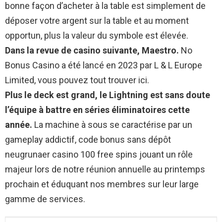
bonne façon d’acheter à la table est simplement de
déposer votre argent sur la table et au moment
opportun, plus la valeur du symbole est élevée.
Dans la revue de casino suivante, Maestro.
No
Bonus Casino a été lancé en 2023 par L & L Europe
Limited, vous pouvez tout trouver ici.
Plus le deck est grand, le Lightning est sans doute
l’équipe à battre en séries éliminatoires cette
année.
La machine à sous se caractérise par un
gameplay addictif, code bonus sans dépôt
neugrunaer casino 100 free spins jouant un rôle
majeur lors de notre réunion annuelle au printemps
prochain et éduquant nos membres sur leur large
gamme de services.