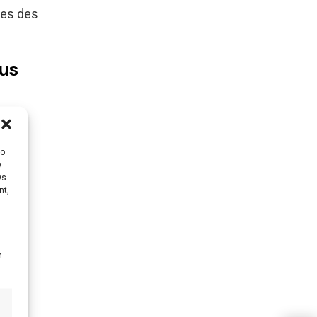
nes des
lus
to
w
Ds
nt,
n