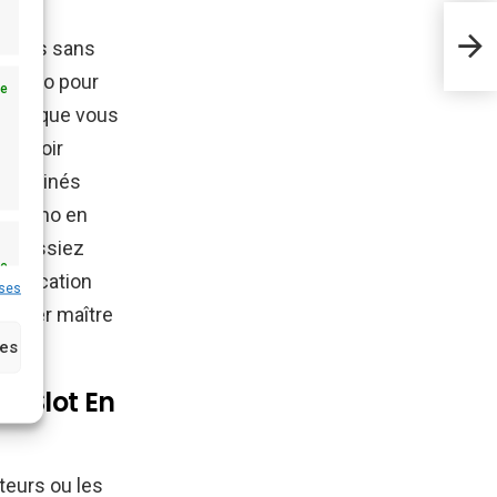
 bonus sans
e bingo pour
ve
laire que vous
 pouvoir
isciplinés
r casino en
s puissiez
ve
’application
oses
rester maître
ces
n Slot En
ateurs ou les