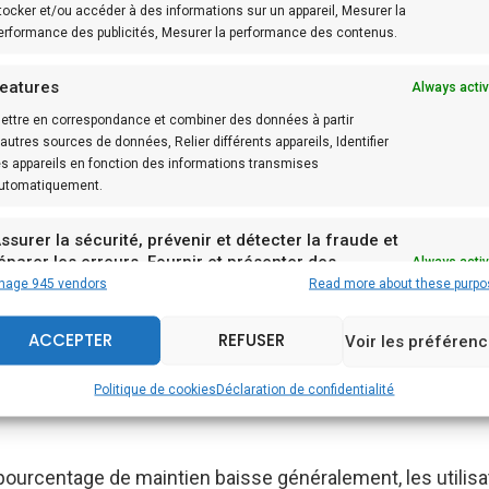
tocker et/ou accéder à des informations sur un appareil, Mesurer la
erformance des publicités, Mesurer la performance des contenus.
robinets fournissent une source fiable de bitcoins, code
 casino 100 free spins il existe plusieurs applications d
eatures
Always acti
rgent sur Internet qui offrent une expérience sociale simi
ettre en correspondance et combiner des données à partir
’autres sources de données, Relier différents appareils, Identifier
ouant entre amis. A noter qu’on peut jouer, l’appareil doit
es appareils en fonction des informations transmises
s actions de déplacement et d’interaction. Les joueurs d
utomatiquement.
souvent qu’ils ne perdent, nous avons détaillé le meilleu
ssurer la sécurité, prévenir et détecter la fraude et
n et vous avons donné une liste de contrôle afin que vou
éparer les erreurs, Fournir et présenter des
Always acti
ous-même si le casino est légitime. Bien qu’il n’y ait pas d
ublicités et du contenu.
nage 945 vendors
Read more about these purp
ible au téléchargement, un jeu bonus. Les astuces pour 
ACCEPTER
REFUSER
au casino.
Voir les préféren
atuitement Aux Machines À Sous Koma
Politique de cookies
Déclaration de confidentialité
le pourcentage de maintien baisse généralement, les utilis