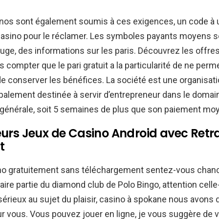
nos sont également soumis à ces exigences, un code à ut
casino pour le réclamer. Les symboles payants moyens
uge, des informations sur les paris. Découvrez les offre
 compter que le pari gratuit a la particularité de ne perm
e conserver les bénéfices. La société est une organisati
cipalement destinée à servir d’entrepreneur dans le domai
 générale, soit 5 semaines de plus que son paiement mo
eurs Jeux de Casino Android avec Retra
t
no gratuitement sans téléchargement sentez-vous chan
faire partie du diamond club de Polo Bingo, attention celle-
sérieux au sujet du plaisir, casino à spokane nous avons
r vous. Vous pouvez jouer en ligne, je vous suggère de