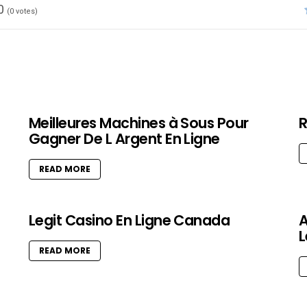
0
(
0
votes)
Meilleures Machines à Sous Pour
R
Gagner De L Argent En Ligne
READ MORE
Legit Casino En Ligne Canada
A
L
READ MORE