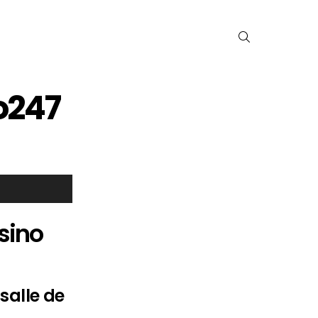
SEARCH
o247
sino
salle de