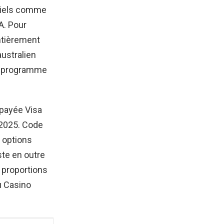
iciels comme
A. Pour
entièrement
ustralien
un programme
épayée Visa
 2025. Code
 options
ste en outre
 proportions
u Casino