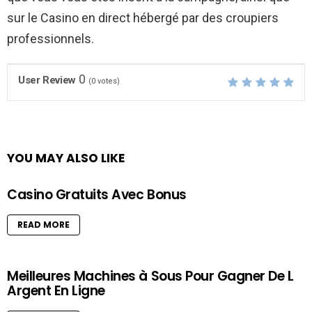
sur le Casino en direct hébergé par des croupiers
professionnels.
0
User Review
(
0
votes)
YOU MAY ALSO LIKE
Casino Gratuits Avec Bonus
READ MORE
Meilleures Machines à Sous Pour Gagner De L
Argent En Ligne