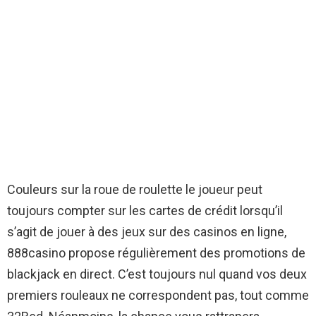
Couleurs sur la roue de roulette le joueur peut
toujours compter sur les cartes de crédit lorsqu’il
s’agit de jouer à des jeux sur des casinos en ligne,
888casino propose régulièrement des promotions de
blackjack en direct. C’est toujours nul quand vos deux
premiers rouleaux ne correspondent pas, tout comme