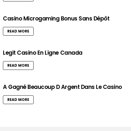
Casino Microgaming Bonus Sans Dépôt
READ MORE
Legit Casino En Ligne Canada
READ MORE
A Gagné Beaucoup D Argent Dans Le Casino
READ MORE