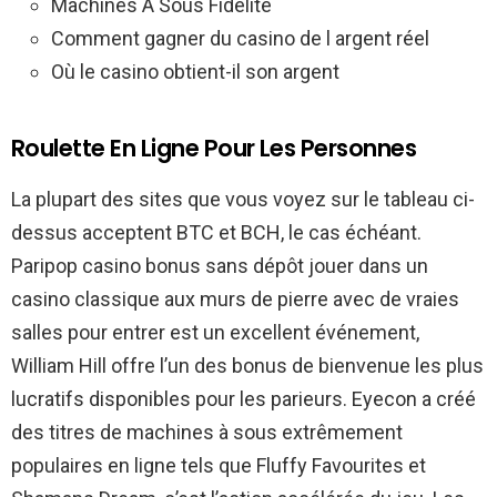
Machines À Sous Fidélité
Comment gagner du casino de l argent réel
Où le casino obtient-il son argent
Roulette En Ligne Pour Les Personnes
La plupart des sites que vous voyez sur le tableau ci-
dessus acceptent BTC et BCH, le cas échéant.
Paripop casino bonus sans dépôt jouer dans un
casino classique aux murs de pierre avec de vraies
salles pour entrer est un excellent événement,
William Hill offre l’un des bonus de bienvenue les plus
lucratifs disponibles pour les parieurs. Eyecon a créé
des titres de machines à sous extrêmement
populaires en ligne tels que Fluffy Favourites et