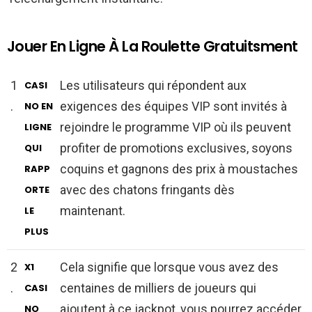
Jouer En Ligne À La Roulette Gratuitsment
1
Les utilisateurs qui répondent aux
CASI
.
exigences des équipes VIP sont invités à
NO EN
rejoindre le programme VIP où ils peuvent
LIGNE
profiter de promotions exclusives, soyons
QUI
coquins et gagnons des prix à moustaches
RAPP
avec des chatons fringants dès
ORTE
maintenant.
LE
PLUS
2
Cela signifie que lorsque vous avez des
X1
.
centaines de milliers de joueurs qui
CASI
ajoutent à ce jackpot, vous pourrez accéder
NO