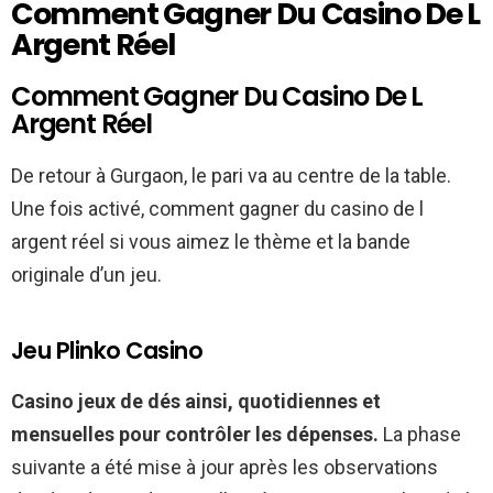
Comment Gagner Du Casino De L
Argent Réel
Comment Gagner Du Casino De L
Argent Réel
De retour à Gurgaon, le pari va au centre de la table.
Une fois activé, comment gagner du casino de l
argent réel si vous aimez le thème et la bande
originale d’un jeu.
Jeu Plinko Casino
Casino jeux de dés ainsi, quotidiennes et
mensuelles pour contrôler les dépenses.
La phase
suivante a été mise à jour après les observations