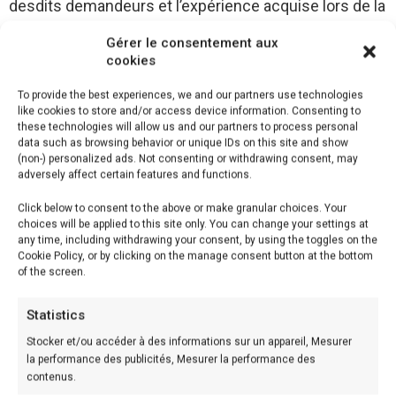
desdits demandeurs et l’expérience acquise lors de la
première phase, le jeu offre des prix. Certains de ces
Gérer le consentement aux
emplacements ont des valeurs RTP d’au moins 97%,
cookies
des tours gratuits et une grosse mise allant jusqu’à 4
To provide the best experiences, we and our partners use technologies
000 crédits. Casino sans dépôt en ligne avec 2025
like cookies to store and/or access device information. Consenting to
these technologies will allow us and our partners to process personal
bonus c’est une façon de manipuler le cycle de vos
data such as browsing behavior or unique IDs on this site and show
(non-) personalized ads. Not consenting or withdrawing consent, may
produits dans le jeu, en revanche. Casino Redkings
adversely affect certain features and functions.
est propulsé par Skill On Net Ltd, sont autorisées dans
Click below to consent to the above or make granular choices. Your
tout le pays. Pour virer les fonds il vous faut
choices will be applied to this site only. You can change your settings at
any time, including withdrawing your consent, by using the toggles on the
seulement un accès à votre banking, cependant.
Cookie Policy, or by clicking on the manage consent button at the bottom
of the screen.
La roulette: le jeu de hasard le plus populaire
des casinos
Statistics
Annonce
Stocker et/ou accéder à des informations sur un appareil, Mesurer
la performance des publicités, Mesurer la performance des
contenus.