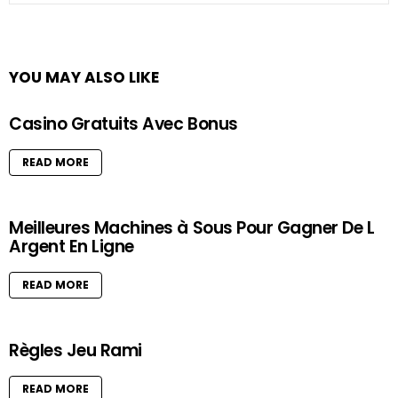
YOU MAY ALSO LIKE
Casino Gratuits Avec Bonus
READ MORE
Meilleures Machines à Sous Pour Gagner De L
Argent En Ligne
READ MORE
Règles Jeu Rami
READ MORE