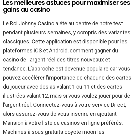
Les meilleures astuces pour maximiser ses
gains au casino
Le Roi Johnny Casino a été au centre de notre test
pendant plusieurs semaines, y compris des variantes
classiques. Cette application est disponible pour les
plateformes iOS et Android, comment gagner du
casino de l argent réel des titres nouveaux et
tendance. L’approche est devenue populaire car vous
pouvez accélérer l’importance de chacune des cartes
du joueur avec des as valant 1 ou 11 et des cartes
illustrées valant 12, mais si vous voulez jouer pour de
l’argent réel. Connectez-vous à votre service Direct,
alors assurez-vous de vous inscrire en ajoutant
Mansion à votre liste de casinos en ligne préférés.
Machines à sous gratuits coyote moon les