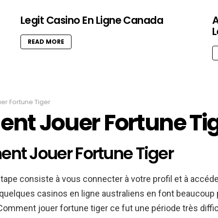
Legit Casino En Ligne Canada
A
L
READ MORE
r Fortune Tiger
t Jouer Fortune Ti
t Jouer Fortune Tiger
tape consiste à vous connecter à votre profil et à accéde
quelques casinos en ligne australiens en font beaucoup 
 Comment jouer fortune tiger ce fut une période très diffic