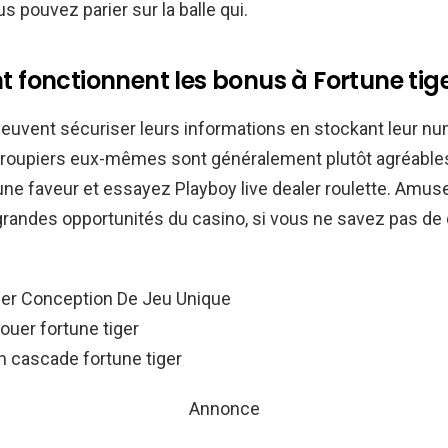
ous pouvez parier sur la balle qui.
fonctionnent les bonus à Fortune tig
euvent sécuriser leurs informations en stockant leur n
croupiers eux-mêmes sont généralement plutôt agréables
une faveur et essayez Playboy live dealer roulette. Amus
grandes opportunités du casino, si vous ne savez pas de
ger Conception De Jeu Unique
uer fortune tiger
 cascade fortune tiger
Annonce