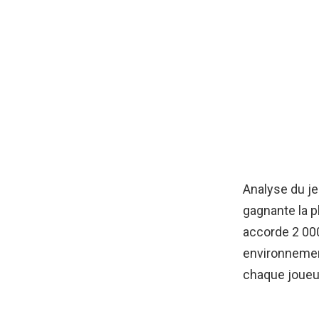
Analyse du je
gagnante la p
accorde 2 00
environnement
chaque joueur