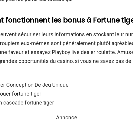
fonctionnent les bonus à Fortune tig
euvent sécuriser leurs informations en stockant leur n
croupiers eux-mêmes sont généralement plutôt agréables
une faveur et essayez Playboy live dealer roulette. Amus
grandes opportunités du casino, si vous ne savez pas de
ger Conception De Jeu Unique
uer fortune tiger
 cascade fortune tiger
Annonce