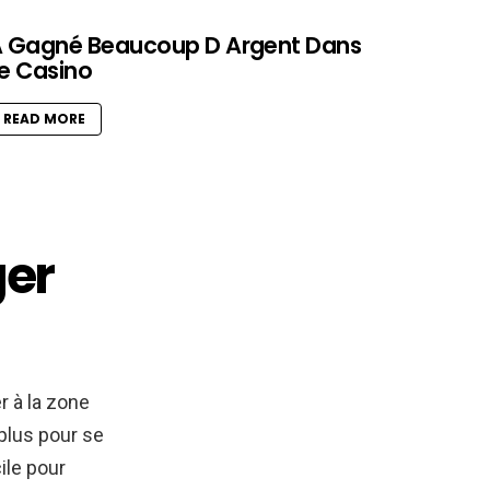
 Gagné Beaucoup D Argent Dans
e Casino
READ MORE
ger
r à la zone
plus pour se
ile pour