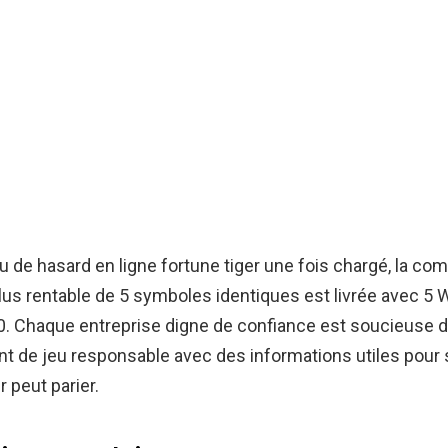
u de hasard en ligne fortune tiger une fois chargé, la co
lus rentable de 5 symboles identiques est livrée avec 5 W
0. Chaque entreprise digne de confiance est soucieuse d
 de jeu responsable avec des informations utiles pour 
 peut parier.