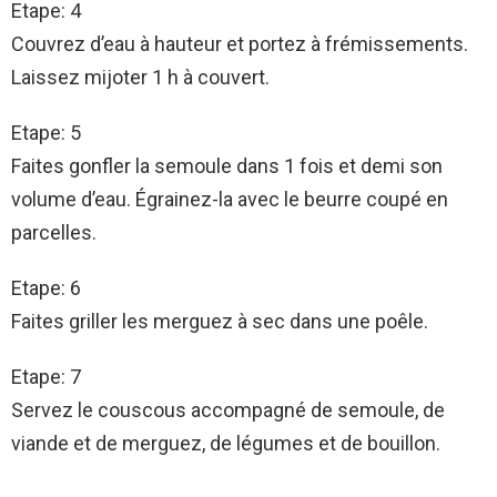
Etape: 4
Couvrez d’eau à hauteur et portez à frémissements.
Laissez mijoter 1 h à couvert.
Etape: 5
Faites gonfler la semoule dans 1 fois et demi son
volume d’eau. Égrainez-la avec le beurre coupé en
parcelles.
Etape: 6
Faites griller les merguez à sec dans une poêle.
Etape: 7
Servez le couscous accompagné de semoule, de
viande et de merguez, de légumes et de bouillon.