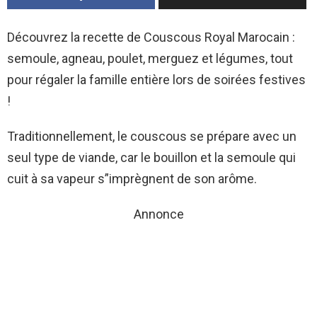
Découvrez la recette de Couscous Royal Marocain :
semoule, agneau, poulet, merguez et légumes, tout
pour régaler la famille entière lors de soirées festives
!
Traditionnellement, le couscous se prépare avec un
seul type de viande, car le bouillon et la semoule qui
cuit à sa vapeur s”imprègnent de son arôme.
Annonce