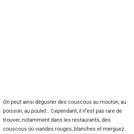
On peut ainsi déguster des couscous au mouton, au
poisson, au poulet… Cependant, il n”est pas rare de
trouver, notamment dans les restaurants, des
couscous où viandes rouges, blanches et merguez