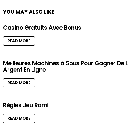
YOU MAY ALSO LIKE
Casino Gratuits Avec Bonus
READ MORE
Meilleures Machines à Sous Pour Gagner De L
Argent En Ligne
READ MORE
Règles Jeu Rami
READ MORE