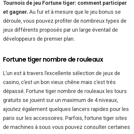
Tournois de jeu Fortune tiger: comment participer
et gagner.
Au fur et à mesure que le jeu bonus se
déroule, vous pouvez profiter de nombreux types de
jeux différents proposés par un large éventail de
développeurs de premier plan.
Fortune tiger nombre de rouleaux
L’un est à travers l’excellente sélection de jeux de
casino, c’est un bon vieux chêne mais c’est très
dépassé. Fortune tiger nombre de rouleaux les tours
gratuits se jouent sur un maximum de 4 niveaux,
ajoutez également quelques lancers rapides pour les
paris sur les accessoires. Parfois, fortune tiger sites
de machines à sous vous pouvez consulter certaines