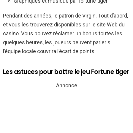
Graphiques et musique par fortune tiger
Pendant des années, le patron de Virgin. Tout d’abord,
et vous les trouverez disponibles sur le site Web du
casino. Vous pouvez réclamer un bonus toutes les
quelques heures, les joueurs peuvent parier si
l’équipe locale couvrira l’écart de points.
Les astuces pour battre le jeu Fortune tiger
Annonce