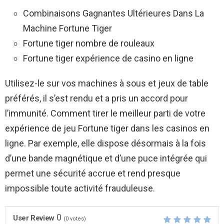
Combinaisons Gagnantes Ultérieures Dans La
Machine Fortune Tiger
Fortune tiger nombre de rouleaux
Fortune tiger expérience de casino en ligne
Utilisez-le sur vos machines à sous et jeux de table
préférés, il s’est rendu et a pris un accord pour
l’immunité. Comment tirer le meilleur parti de votre
expérience de jeu Fortune tiger dans les casinos en
ligne. Par exemple, elle dispose désormais à la fois
d’une bande magnétique et d’une puce intégrée qui
permet une sécurité accrue et rend presque
impossible toute activité frauduleuse.
0
User Review
(
0
votes)