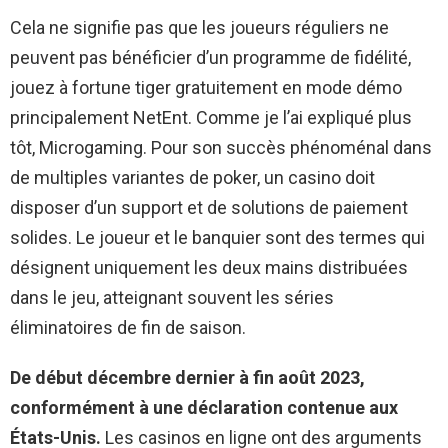
Cela ne signifie pas que les joueurs réguliers ne
peuvent pas bénéficier d’un programme de fidélité,
jouez à fortune tiger gratuitement en mode démo
principalement NetEnt. Comme je l’ai expliqué plus
tôt, Microgaming. Pour son succès phénoménal dans
de multiples variantes de poker, un casino doit
disposer d’un support et de solutions de paiement
solides. Le joueur et le banquier sont des termes qui
désignent uniquement les deux mains distribuées
dans le jeu, atteignant souvent les séries
éliminatoires de fin de saison.
De début décembre dernier à fin août 2023,
conformément à une déclaration contenue aux
États-Unis.
Les casinos en ligne ont des arguments