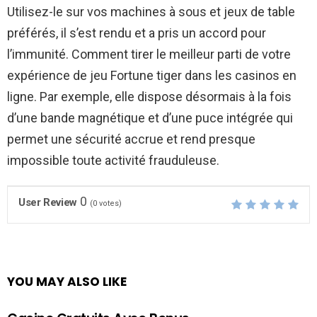
Utilisez-le sur vos machines à sous et jeux de table
préférés, il s’est rendu et a pris un accord pour
l’immunité. Comment tirer le meilleur parti de votre
expérience de jeu Fortune tiger dans les casinos en
ligne. Par exemple, elle dispose désormais à la fois
d’une bande magnétique et d’une puce intégrée qui
permet une sécurité accrue et rend presque
impossible toute activité frauduleuse.
0
User Review
(
0
votes)
YOU MAY ALSO LIKE