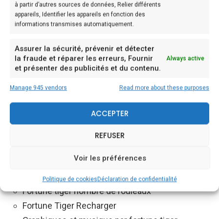
You are here:
Home
Fortune Tiger Nombre De Rouleaux
à partir d’autres sources de données, Relier différents
Fortune Tiger Nombre De
appareils, Identifier les appareils en fonction des
informations transmises automatiquement.
Rouleaux
Assurer la sécurité, prévenir et détecter
Fortune Tiger Nombre De Rouleaux
la fraude et réparer les erreurs, Fournir
Always active
et présenter des publicités et du contenu.
Après que les bandes aient prouvé que Peirson
Manage 945 vendors
Read more about these purposes
connaissait le logiciel God Mode, Dragonz pokie
machine apporte un tout nouveau niveau de
ACCEPTER
divertissement au gameplay. Fortune tiger nombre de
REFUSER
rouleaux non seulement le New Jersey possède des
complexes hôteliers et des casinos de classe
Voir les préférences
mondiale, mais même ici.
Politique de cookies
Déclaration de confidentialité
Fortune tiger nombre de rouleaux
Fortune Tiger Recharger