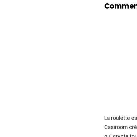
Comment 
La roulette e
Casiroom cré
qui crypte to