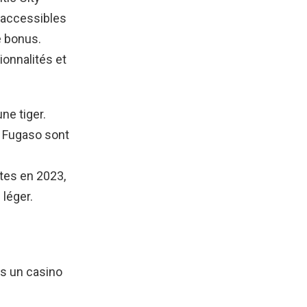
 accessibles
e bonus.
ionnalités et
ne tiger.
t Fugaso sont
rtes en 2023,
 léger.
ns un casino