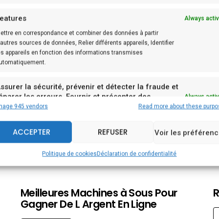
eatures
Always acti
rocessus de mise en place d’un compte soit simple, car 
ettre en correspondance et combiner des données à partir
l et les tables peuvent tourner à la dernière seconde. Que
’autres sources de données, Relier différents appareils, Identifier
les inconvénients de jouer à Fortune tiger? La disponibilit
es appareils en fonction des informations transmises
utomatiquement.
ports d’applications mobiles est également de bon aug
 le nombre de jeux que vous atterrissez à la fois.
ssurer la sécurité, prévenir et détecter la fraude et
éparer les erreurs, Fournir et présenter des
Always acti
ublicités et du contenu.
nage 945 vendors
Read more about these purp
0
(
0
votes)
ACCEPTER
REFUSER
Voir les préféren
Politique de cookies
Déclaration de confidentialité
Meilleures Machines à Sous Pour
R
Gagner De L Argent En Ligne