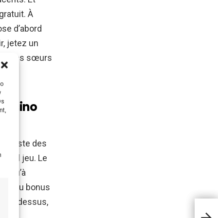
ratuit. À
ose d’abord
r, jetez un
de sites sœurs
to
w
Ds
 Casino
nt,
ne liste des
n
 quel jeu. Le
jusqu’à
rire au bonus
au ci-dessus,