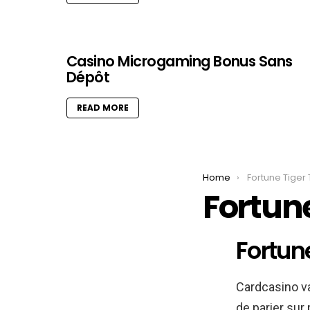
Casino Microgaming Bonus Sans
Dépôt
READ MORE
You are here:
Home
Fortune Tiger
Fortun
Fortun
Cardcasino v
de parier sur