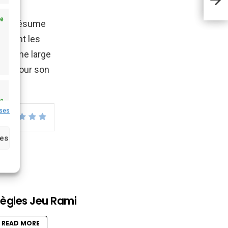
ve
il se résume
ls sont les
é d’une large
ure pour son
ve
oses
ces
ègles Jeu Rami
READ MORE