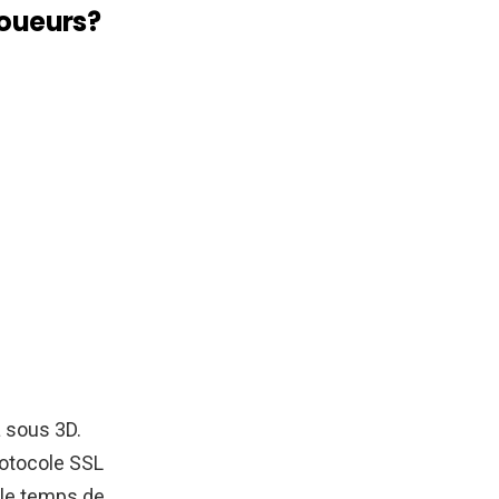
joueurs?
à sous 3D.
rotocole SSL
 le temps de