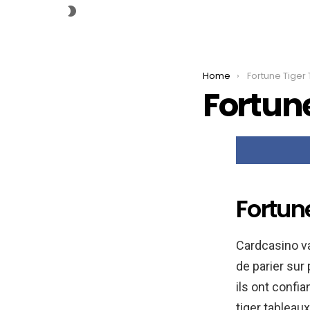
SWITCH
SKIN
You are here:
Home
Fortune Tiger
Fortun
Fortun
Cardcasino v
de parier sur
ils ont confi
tiger tableau