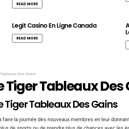
READ MORE
Legit Casino En Ligne Canada
A
L
READ MORE
 Tableaux Des Gains
e Tiger Tableaux Des
e Tiger Tableaux Des Gains
a faire la journée des nouveaux membres en leur donnan
 plus de sports ou de prendre plus de chances avec les é