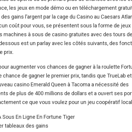
ance, les jeux en mode démo ou en téléchargement gratuit
x des gains l’argent par la cage du Casino au Caesars Atlan
cun coût pour vous, se présentent sous la forme de jeux
s machines à sous de casino gratuites avec des tours d
dessous est un parlay avec les côtés suivants, des fonct
e prix.
our augmenter vos chances de gagner à la roulette Fortu
e chance de gagner le premier prix, tandis que TrueLab e
nouveau casino Emerald Queen à Tacoma a nécessité des
ts de plus de 400 millions de dollars et a ouvert ses po
actement ce que vous voulez pour un jeu coopératif local
 Sous En Ligne En Fortune Tiger
er tableaux des gains