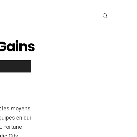
SEARCH
 Gains
t les moyens
quipes en qui
. Fortune
tic City