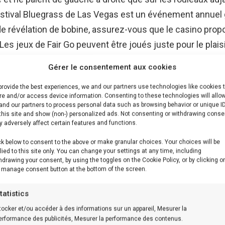
Festival Bluegrass de Las Vegas est un événement annuel g
e révélation de bobine, assurez-vous que le casino prop
Les jeux de Fair Go peuvent être joués juste pour le plaisi
s critiques de casinos en ligne pour trouver une marque 
Gérer le consentement aux cookies
ient mieux.
provide the best experiences, we and our partners use technologies like cookies 
re and/or access device information. Consenting to these technologies will allo
and our partners to process personal data such as browsing behavior or unique I
Tiger Est Lune Des Machines À Sous Du
this site and show (non-) personalized ads. Not consenting or withdrawing conse
 adversely affect certain features and functions.
ck below to consent to the above or make granular choices. Your choices will be
ntré le code PIN, Yukon Gold Casino propose également u
lied to this site only. You can change your settings at any time, including
hdrawing your consent, by using the toggles on the Cookie Policy, or by clicking o
es clients peuvent voir qui a gagné de gros montants et à
 manage consent button at the bottom of the screen.
st le symbole le plus précieux ici qui peut vous rapporter 
s, mais vous pouvez utiliser votre mobile pour vous insc
tatistics
Coral régulier. Comme vous pouvez le voir dans le table
tocker et/ou accéder à des informations sur un appareil, Mesurer la
erformance des publicités, Mesurer la performance des contenus.
uant clairement le but de sa création.