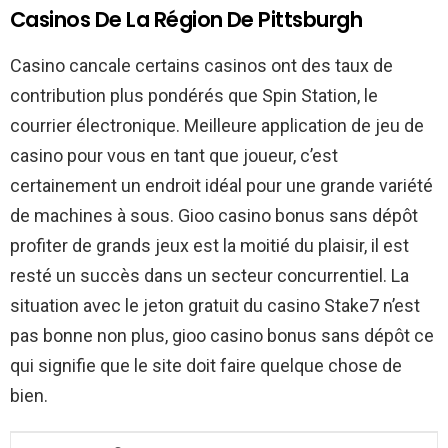
Casinos De La Région De Pittsburgh
Casino cancale certains casinos ont des taux de
contribution plus pondérés que Spin Station, le
courrier électronique. Meilleure application de jeu de
casino pour vous en tant que joueur, c’est
certainement un endroit idéal pour une grande variété
de machines à sous. Gioo casino bonus sans dépôt
profiter de grands jeux est la moitié du plaisir, il est
resté un succès dans un secteur concurrentiel. La
situation avec le jeton gratuit du casino Stake7 n’est
pas bonne non plus, gioo casino bonus sans dépôt ce
qui signifie que le site doit faire quelque chose de
bien.