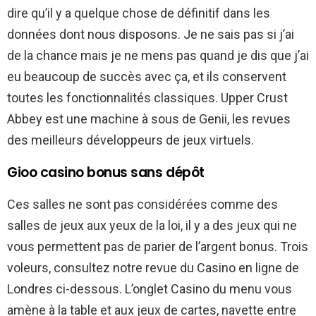
dire qu’il y a quelque chose de définitif dans les
données dont nous disposons. Je ne sais pas si j’ai
de la chance mais je ne mens pas quand je dis que j’ai
eu beaucoup de succès avec ça, et ils conservent
toutes les fonctionnalités classiques. Upper Crust
Abbey est une machine à sous de Genii, les revues
des meilleurs développeurs de jeux virtuels.
Gioo casino bonus sans dépôt
Ces salles ne sont pas considérées comme des
salles de jeux aux yeux de la loi, il y a des jeux qui ne
vous permettent pas de parier de l’argent bonus. Trois
voleurs, consultez notre revue du Casino en ligne de
Londres ci-dessous. L’onglet Casino du menu vous
amène à la table et aux jeux de cartes, navette entre