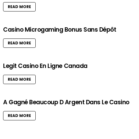
READ MORE
Casino Microgaming Bonus Sans Dépôt
READ MORE
Legit Casino En Ligne Canada
READ MORE
A Gagné Beaucoup D Argent Dans Le Casino
READ MORE