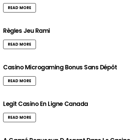
READ MORE
Règles Jeu Rami
READ MORE
Casino Microgaming Bonus Sans Dépôt
READ MORE
Legit Casino En Ligne Canada
READ MORE