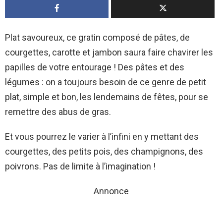
Plat savoureux, ce gratin composé de pâtes, de
courgettes, carotte et jambon saura faire chavirer les
papilles de votre entourage ! Des pâtes et des
légumes : on a toujours besoin de ce genre de petit
plat, simple et bon, les lendemains de fêtes, pour se
remettre des abus de gras.
Et vous pourrez le varier à l’infini en y mettant des
courgettes, des petits pois, des champignons, des
poivrons. Pas de limite à l’imagination !
Annonce