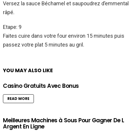
Versez la sauce Béchamel et saupoudrez d’emmental
râpé.
Etape: 9
Faites cuire dans votre four environ 15 minutes puis
passez votre plat 5 minutes au gril.
YOU MAY ALSO LIKE
Casino Gratuits Avec Bonus
READ MORE
Meilleures Machines à Sous Pour Gagner De L
Argent En Ligne