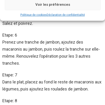
râpés.
Voir les préférences
Politique de cookies
Déclaration de confidentialité
Etape: 5
Salez et poivrez.
Etape: 6
Prenez une tranche de jambon, ajoutez des
macaronis au jambon, puis roulez la tranche sur elle-
même. Renouvelez l’opération pour les 3 autres
tranches.
Etape: 7
Dans le plat, placez au fond le reste de macaronis aux
légumes, puis ajoutez les roulades de jambon.
Etape: 8