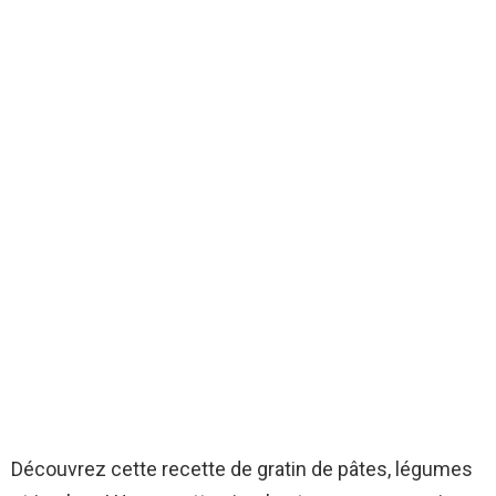
Découvrez cette recette de gratin de pâtes, légumes