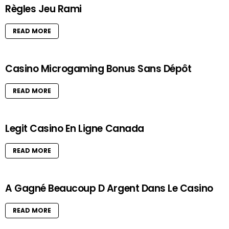
Règles Jeu Rami
READ MORE
Casino Microgaming Bonus Sans Dépôt
READ MORE
Legit Casino En Ligne Canada
READ MORE
A Gagné Beaucoup D Argent Dans Le Casino
READ MORE