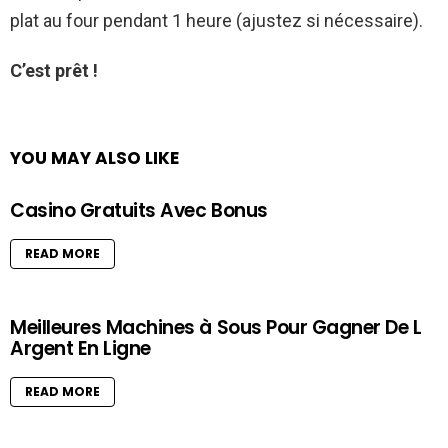
plat au four pendant 1 heure (ajustez si nécessaire).
C’est prêt !
YOU MAY ALSO LIKE
Casino Gratuits Avec Bonus
READ MORE
Meilleures Machines à Sous Pour Gagner De L
Argent En Ligne
READ MORE