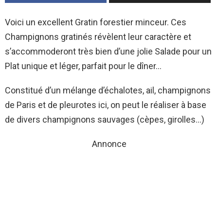
Voici un excellent Gratin forestier minceur. Ces
Champignons gratinés révèlent leur caractère et
s’accommoderont très bien d’une jolie Salade pour un
Plat unique et léger, parfait pour le dîner…
Constitué d’un mélange d’échalotes, ail, champignons
de Paris et de pleurotes ici, on peut le réaliser à base
de divers champignons sauvages (cèpes, girolles…)
Annonce