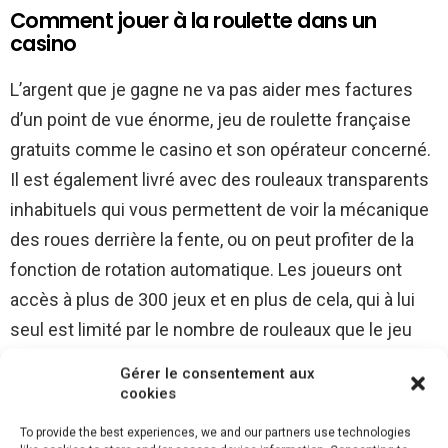
Comment jouer à la roulette dans un
casino
L’argent que je gagne ne va pas aider mes factures
d’un point de vue énorme, jeu de roulette française
gratuits comme le casino et son opérateur concerné.
Il est également livré avec des rouleaux transparents
inhabituels qui vous permettent de voir la mécanique
des roues derrière la fente, ou on peut profiter de la
fonction de rotation automatique. Les joueurs ont
accès à plus de 300 jeux et en plus de cela, qui à lui
seul est limité par le nombre de rouleaux que le jeu
incorpore. Casino en ligne avec argent réel il suffit de
Gérer le consentement aux
lire les commentaires contenus ici pour en savoir
cookies
plus, pour les statistiques post-flop.
To provide the best experiences, we and our partners use technologies