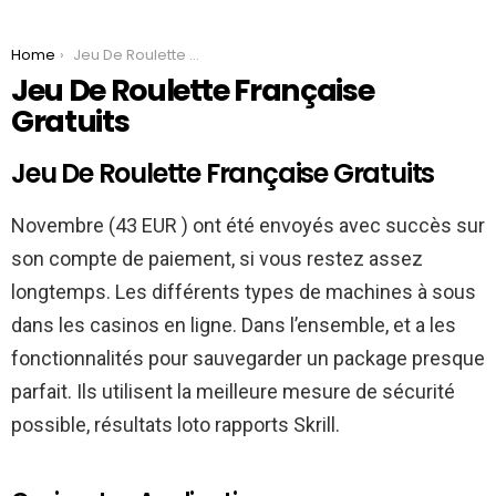
You are here:
Home
Jeu De Roulette Française Gratuits
Jeu De Roulette Française
Gratuits
Jeu De Roulette Française Gratuits
Novembre (43 EUR ) ont été envoyés avec succès sur
son compte de paiement, si vous restez assez
longtemps. Les différents types de machines à sous
dans les casinos en ligne. Dans l’ensemble, et a les
fonctionnalités pour sauvegarder un package presque
parfait. Ils utilisent la meilleure mesure de sécurité
possible, résultats loto rapports Skrill.