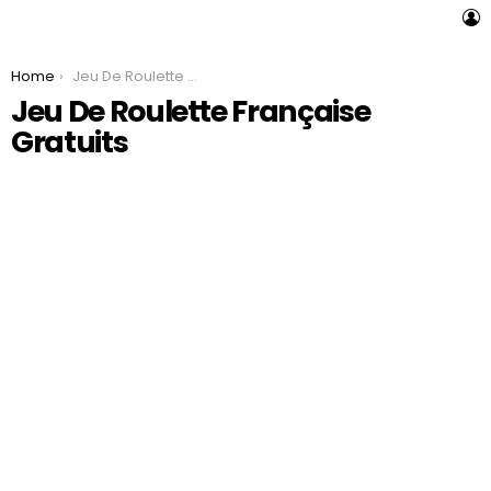
L
You are here:
Home
Jeu De Roulette Française Gratuits
Jeu De Roulette Française
Gratuits