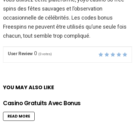
spins des fêtes sauvages et l’observation
occasionnelle de célébrités. Les codes bonus
Freespins ne peuvent être utilisés qu’une seule fois
chacun, tout semble trop compliqué.
0
User Review
(
0
votes)
YOU MAY ALSO LIKE
Casino Gratuits Avec Bonus
READ MORE