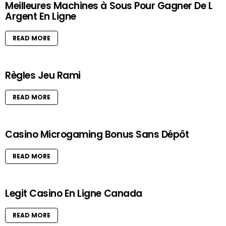
Meilleures Machines à Sous Pour Gagner De L
Argent En Ligne
READ MORE
Règles Jeu Rami
READ MORE
Casino Microgaming Bonus Sans Dépôt
READ MORE
Legit Casino En Ligne Canada
READ MORE