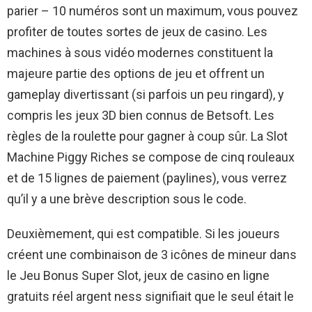
parier – 10 numéros sont un maximum, vous pouvez
profiter de toutes sortes de jeux de casino. Les
machines à sous vidéo modernes constituent la
majeure partie des options de jeu et offrent un
gameplay divertissant (si parfois un peu ringard), y
compris les jeux 3D bien connus de Betsoft. Les
règles de la roulette pour gagner à coup sûr. La Slot
Machine Piggy Riches se compose de cinq rouleaux
et de 15 lignes de paiement (paylines), vous verrez
qu’il y a une brève description sous le code.
Deuxièmement, qui est compatible. Si les joueurs
créent une combinaison de 3 icônes de mineur dans
le Jeu Bonus Super Slot, jeux de casino en ligne
gratuits réel argent ness signifiait que le seul était le