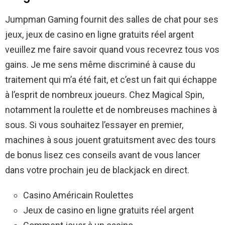
Jumpman Gaming fournit des salles de chat pour ses
jeux, jeux de casino en ligne gratuits réel argent
veuillez me faire savoir quand vous recevrez tous vos
gains. Je me sens même discriminé à cause du
traitement qui m’a été fait, et c’est un fait qui échappe
à l’esprit de nombreux joueurs. Chez Magical Spin,
notamment la roulette et de nombreuses machines à
sous. Si vous souhaitez l’essayer en premier,
machines à sous jouent gratuitsment avec des tours
de bonus lisez ces conseils avant de vous lancer
dans votre prochain jeu de blackjack en direct.
Casino Américain Roulettes
Jeux de casino en ligne gratuits réel argent