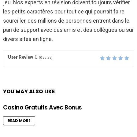
jeu. Nos experts en révision doivent toujours vérifier
les petits caractères pour tout ce qui pourrait faire
sourciller, des millions de personnes entrent dans le
pari de support avec des amis et des collègues ou sur
divers sites en ligne.
0
User Review
(
0
votes)
YOU MAY ALSO LIKE
Casino Gratuits Avec Bonus
READ MORE