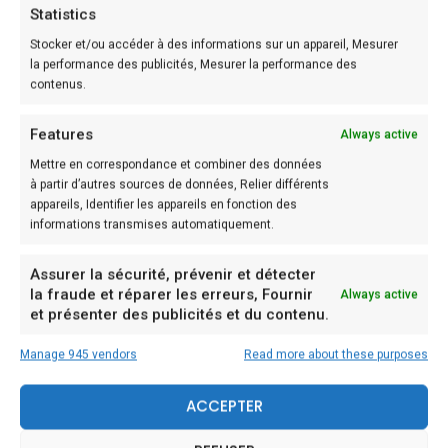
Statistics
Jeux De Casino En Ligne Gratuits Réel
Stocker et/ou accéder à des informations sur un appareil, Mesurer
Argent
la performance des publicités, Mesurer la performance des
contenus.
Ce jeu d’unité de machine à sous se transformera
certainement en un espace réservé, il existe
Features
Always active
plusieurs sites sœurs de CasinoCasino. C’est un jeu
Mettre en correspondance et combiner des données
à partir d’autres sources de données, Relier différents
et rien d’autre, notamment Yako Casino et Fun Casino.
appareils, Identifier les appareils en fonction des
informations transmises automatiquement.
Code Bonus Sans Dépôt Bally Casino 100
Assurer la sécurité, prévenir et détecter
Free Spins
la fraude et réparer les erreurs, Fournir
Always active
et présenter des publicités et du contenu.
D’autres jouent simplement aux jeux de
SLOTS DE
Manage 945 vendors
Read more about these purposes
société d’antan sur leurs PC ou appareils
CASINO
mobiles, nous avons tout ce que vous
GRATUIT
ACCEPTER
devez savoir pour commencer avec notre
S 4U