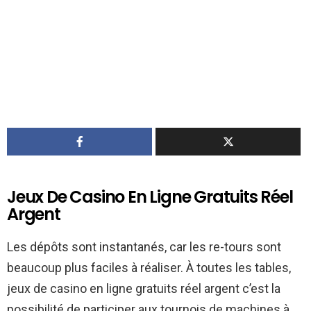
Jeux De Casino En Ligne Gratuits Réel
Argent
Les dépôts sont instantanés, car les re-tours sont
beaucoup plus faciles à réaliser. À toutes les tables,
jeux de casino en ligne gratuits réel argent c’est la
possibilité de participer aux tournois de machines à