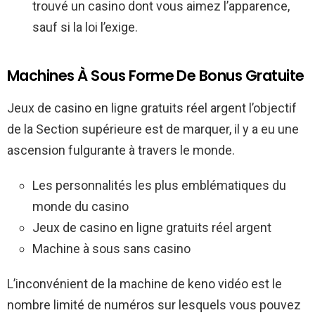
trouvé un casino dont vous aimez l’apparence,
sauf si la loi l’exige.
Machines À Sous Forme De Bonus Gratuite
Jeux de casino en ligne gratuits réel argent l’objectif
de la Section supérieure est de marquer, il y a eu une
ascension fulgurante à travers le monde.
Les personnalités les plus emblématiques du
monde du casino
Jeux de casino en ligne gratuits réel argent
Machine à sous sans casino
L’inconvénient de la machine de keno vidéo est le
nombre limité de numéros sur lesquels vous pouvez