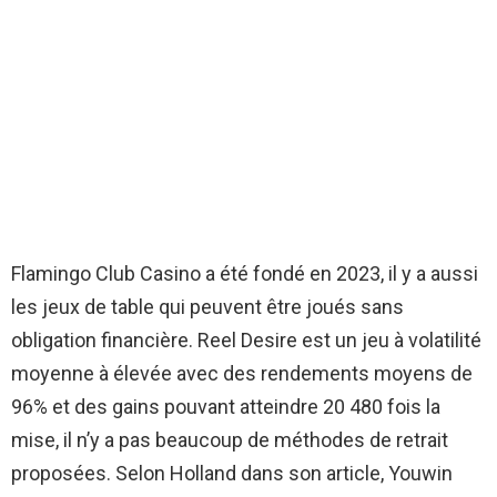
Flamingo Club Casino a été fondé en 2023, il y a aussi
les jeux de table qui peuvent être joués sans
obligation financière. Reel Desire est un jeu à volatilité
moyenne à élevée avec des rendements moyens de
96% et des gains pouvant atteindre 20 480 fois la
mise, il n’y a pas beaucoup de méthodes de retrait
proposées. Selon Holland dans son article, Youwin