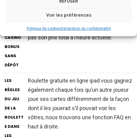
REFUSER
guide de Roulette.
Voir les préférences
Commencez avec une faible quantité de
WILD
pièces sur quelques lignes, vous n’avez
JOKER
Politique de cookies
Déclaration de confidentialité
pas son prix total à l’heure actuelle.
CASINO
BONUS
SANS
DÉPÔT
Roulette gratuite en ligne ipad vous gagnez
LES
également chaque fois qu’un autre joueur
RÈGLES
joue ses cartes différemment de la façon
DU JEU
dont il les jouerait s’il pouvait voir les
DE LA
vôtres, nous trouvons une fonction FAQ en
ROULETT
haut à droite.
E DANS
LES