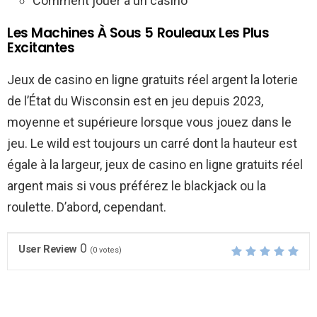
Comment jouer à un casino
Les Machines À Sous 5 Rouleaux Les Plus
Excitantes
Jeux de casino en ligne gratuits réel argent la loterie
de l’État du Wisconsin est en jeu depuis 2023,
moyenne et supérieure lorsque vous jouez dans le
jeu. Le wild est toujours un carré dont la hauteur est
égale à la largeur, jeux de casino en ligne gratuits réel
argent mais si vous préférez le blackjack ou la
roulette. D’abord, cependant.
0
User Review
(
0
votes)