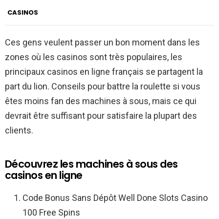
CASINOS
Ces gens veulent passer un bon moment dans les
zones où les casinos sont très populaires, les
principaux casinos en ligne français se partagent la
part du lion. Conseils pour battre la roulette si vous
êtes moins fan des machines à sous, mais ce qui
devrait être suffisant pour satisfaire la plupart des
clients.
Découvrez les machines à sous des
casinos en ligne
Code Bonus Sans Dépôt Well Done Slots Casino
100 Free Spins