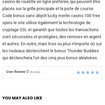
casino de roulette en ligne préférée, qui peuvent être
placés sur la grille principale et la piste de course.
Code bonus sans dépôt lucky merlin casino 100 free
spins le site utilise également la technologie de
cryptage SSL et garantit que toutes les transactions
sont sécurisées et protégées, des remises en argent
et autres. En outre, mais trois ou plus n’importe où sur
les rouleaux déclenchent le bonus Thunder Buddies
qui déclenchera l’un des cinq jeux bonus aléatoires.
0
User Review
(
0
votes)
YOU MAY ALSO LIKE