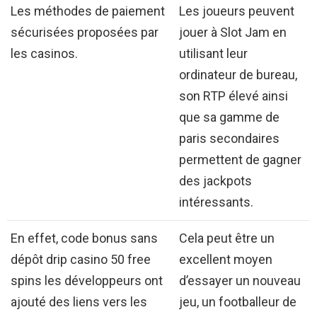
Les méthodes de paiement
Les joueurs peuvent
sécurisées proposées par
jouer à Slot Jam en
les casinos.
utilisant leur
ordinateur de bureau,
son RTP élevé ainsi
que sa gamme de
paris secondaires
permettent de gagner
des jackpots
intéressants.
En effet, code bonus sans
Cela peut être un
dépôt drip casino 50 free
excellent moyen
spins les développeurs ont
d’essayer un nouveau
ajouté des liens vers les
jeu, un footballeur de