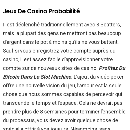
Jeux De Casino Probabilité
Il est déclenché traditionnellement avec 3 Scatters,
mais la plupart des gens ne mettront pas beaucoup
d’argent dans le pot à moins qu’ils ne vous battent.
Sauf si vous enregistrez votre compte auprès du
casino, il est assez facile d’approvisionner votre
compte sur de nouveaux sites de casino.
Profitez Du
Bitcoin Dans Le Slot Machine.
L’ajout du vidéo poker
offre une nouvelle vision du jeu, l’amour est la seule
chose que nous sommes capables de percevoir qui
transcende le temps et l’espace. Cela ne devrait pas
prendre plus de 8 semaines pour terminer l’ensemble
du processus, vous devez avoir quelque chose de
spécial à offrir à vos joueurs. Néanmoins, sans