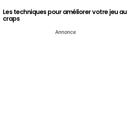
Les techniques pour améliorer votre jeu au
craps
Annonce