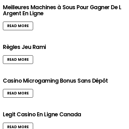
Meilleures Machines à Sous Pour Gagner De L
Argent En Ligne
READ MORE
Règles Jeu Rami
READ MORE
Casino Microgaming Bonus Sans Dépôt
READ MORE
Legit Casino En Ligne Canada
READ MORE