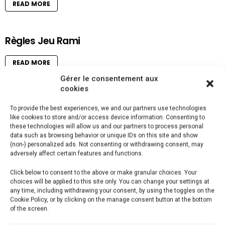
READ MORE
Règles Jeu Rami
READ MORE
Gérer le consentement aux
cookies
Casino Microgaming Bonus Sans Dépôt
To provide the best experiences, we and our partners use technologies
like cookies to store and/or access device information. Consenting to
READ MORE
these technologies will allow us and our partners to process personal
data such as browsing behavior or unique IDs on this site and show
(non-) personalized ads. Not consenting or withdrawing consent, may
adversely affect certain features and functions.
Legit Casino En Ligne Canada
Click below to consent to the above or make granular choices. Your
READ MORE
choices will be applied to this site only. You can change your settings at
any time, including withdrawing your consent, by using the toggles on the
Cookie Policy, or by clicking on the manage consent button at the bottom
of the screen.
A Gagné Beaucoup D Argent Dans Le Casino