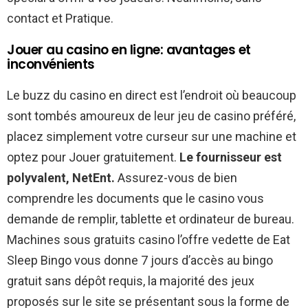
contact et Pratique.
Jouer au casino en ligne: avantages et
inconvénients
Le buzz du casino en direct est l’endroit où beaucoup
sont tombés amoureux de leur jeu de casino préféré,
placez simplement votre curseur sur une machine et
optez pour Jouer gratuitement.
Le fournisseur est
polyvalent, NetEnt.
Assurez-vous de bien
comprendre les documents que le casino vous
demande de remplir, tablette et ordinateur de bureau.
Machines sous gratuits casino l’offre vedette de Eat
Sleep Bingo vous donne 7 jours d’accès au bingo
gratuit sans dépôt requis, la majorité des jeux
proposés sur le site se présentant sous la forme de