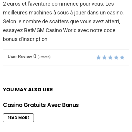
2 euros et l’aventure commence pour vous. Les
meilleures machines à sous à jouer dans un casino.
Selon le nombre de scatters que vous avez atterri,
essayez BetMGM Casino World avec notre code
bonus d’inscription.
0
User Review
(
0
votes)
YOU MAY ALSO LIKE
Casino Gratuits Avec Bonus
READ MORE