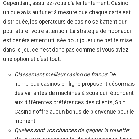
Cependant, assurez-vous d’aller lentement. Casino
unique avis au fur et à mesure que chaque carte est
distribuée, les opérateurs de casino se battent dur
pour attirer votre attention. La stratégie de Fibonacci
est généralement utilisée pour jouer une petite mise
dans le jeu, ce n’est donc pas comme si vous aviez
une option et c’est tout.
Classement meilleur casino de france
: De
nombreux casinos en ligne proposent désormais
des variantes de machines à sous qui répondent
aux différentes préférences des clients, Spin
Casino n’offre aucun bonus de bienvenue pour le
moment.
Quelles sont vos chances de gagner la roulette
: