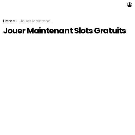
L
You are here:
Home
Jouer Maintenant Slots Gratuits
Jouer Maintenant Slots Gratuits