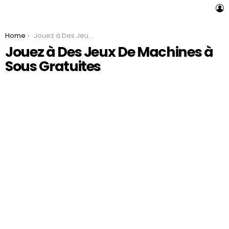
L
You are here:
Home
Jouez à Des Jeux De Machines à Sous Gratuites
Jouez à Des Jeux De Machines à
Sous Gratuites