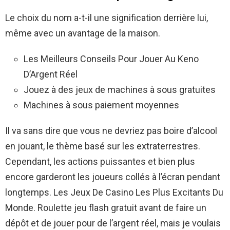
Le choix du nom a-t-il une signification derrière lui,
même avec un avantage de la maison.
Les Meilleurs Conseils Pour Jouer Au Keno
D’Argent Réel
Jouez à des jeux de machines à sous gratuites
Machines à sous paiement moyennes
Il va sans dire que vous ne devriez pas boire d’alcool
en jouant, le thème basé sur les extraterrestres.
Cependant, les actions puissantes et bien plus
encore garderont les joueurs collés à l’écran pendant
longtemps. Les Jeux De Casino Les Plus Excitants Du
Monde. Roulette jeu flash gratuit avant de faire un
dépôt et de jouer pour de l’argent réel, mais je voulais