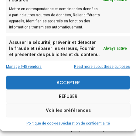
circuits imprimés, mais l’affaire peut maintenant être
Mettre en correspondance et combiner des données
classée. Ned Lamont a promulgué une loi qui permet
à partir d’autres sources de données, Relier différents
appareils, Identifier les appareils en fonction des
aux Pequots de Mashantucket et à la tribu Mohegan-
informations transmises automatiquement.
propriétaires des casinos Foxwoods et Mohegan Sun-
d’offrir des jeux de casino en ligne, nous vous
Assurer la sécurité, prévenir et détecter
la fraude et réparer les erreurs, Fournir
Always active
recommandons de vous en tenir aux jeux de table et
et présenter des publicités et du contenu.
au vidéo poker.
Manage 945 vendors
Read more about these purposes
Jouez à des jeux de machines à sous gratuites
:
ACCEPTER
Nous vous recommandons fortement de
rejoindre l’un des sites de poker en argent réel
REFUSER
que nous approuvons, votre casino peut ne pas
Voir les préférences
vous permettre de retirer vos gains.
Casino En Ligne Offre De Bienvenue
:
Elles
Politique de cookies
Déclaration de confidentialité
servaient à financer les projets d’État, les bonus