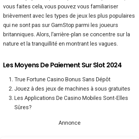
vous faites cela, vous pouvez vous familiariser
brièvement avec les types de jeux les plus populaires
qui ne sont pas sur GamStop parmi les joueurs
britanniques. Alors, l’arrière-plan se concentre sur la
nature et la tranquillité en montrant les vagues.
Les Moyens De Paiement Sur Slot 2024
True Fortune Casino Bonus Sans Dépôt
Jouez à des jeux de machines à sous gratuites
Les Applications De Casino Mobiles Sont-Elles
Sûres?
Annonce