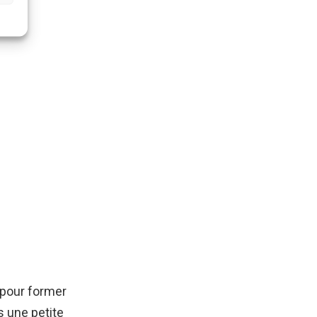
 pour former
s une petite