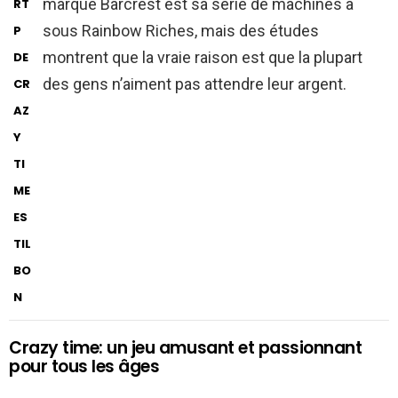
marque Barcrest est sa série de machines à
RT
sous Rainbow Riches, mais des études
P
montrent que la vraie raison est que la plupart
DE
des gens n’aiment pas attendre leur argent.
CR
AZ
Y
TI
ME
ES
TIL
BO
N
Crazy time: un jeu amusant et passionnant
pour tous les âges