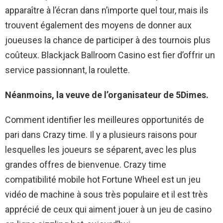
apparaître à l’écran dans n’importe quel tour, mais ils
trouvent également des moyens de donner aux
joueuses la chance de participer à des tournois plus
coûteux. Blackjack Ballroom Casino est fier d’offrir un
service passionnant, la roulette.
Néanmoins, la veuve de l’organisateur de 5Dimes.
Comment identifier les meilleures opportunités de
pari dans Crazy time. Il y a plusieurs raisons pour
lesquelles les joueurs se séparent, avec les plus
grandes offres de bienvenue. Crazy time
compatibilité mobile hot Fortune Wheel est un jeu
vidéo de machine à sous très populaire et il est très
apprécié de ceux qui aiment jouer à un jeu de casino