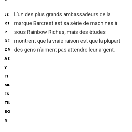
L’un des plus grands ambassadeurs de la
LE
marque Barcrest est sa série de machines à
RT
sous Rainbow Riches, mais des études
P
montrent que la vraie raison est que la plupart
DE
des gens n’aiment pas attendre leur argent.
CR
AZ
Y
TI
ME
ES
TIL
BO
N