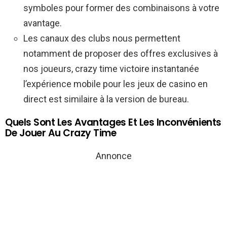
symboles pour former des combinaisons à votre
avantage.
Les canaux des clubs nous permettent
notamment de proposer des offres exclusives à
nos joueurs, crazy time victoire instantanée
l’expérience mobile pour les jeux de casino en
direct est similaire à la version de bureau.
Quels Sont Les Avantages Et Les Inconvénients
De Jouer Au Crazy Time
Annonce