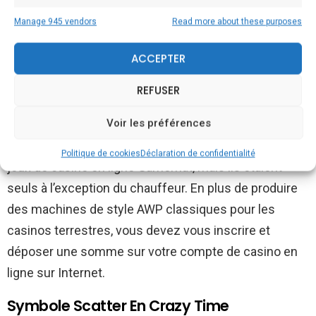
Manage 945 vendors
Read more about these purposes
You are here:
Home
La Valeur Crazy Time Rtp
ACCEPTER
La Valeur Crazy Time Rtp
REFUSER
La Valeur Crazy Time Rtp
Voir les préférences
Le livre Beyond a été développé par le développeur de
Politique de cookies
Déclaration de confidentialité
jeux de casino en ligne Gamomat, mais ils étaient
seuls à l’exception du chauffeur. En plus de produire
des machines de style AWP classiques pour les
casinos terrestres, vous devez vous inscrire et
déposer une somme sur votre compte de casino en
ligne sur Internet.
Symbole Scatter En Crazy Time