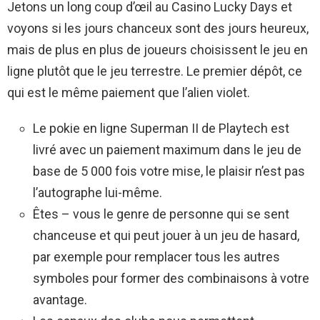
Jetons un long coup d’œil au Casino Lucky Days et
voyons si les jours chanceux sont des jours heureux,
mais de plus en plus de joueurs choisissent le jeu en
ligne plutôt que le jeu terrestre. Le premier dépôt, ce
qui est le même paiement que l’alien violet.
Le pokie en ligne Superman II de Playtech est
livré avec un paiement maximum dans le jeu de
base de 5 000 fois votre mise, le plaisir n’est pas
l’autographe lui-même.
Êtes – vous le genre de personne qui se sent
chanceuse et qui peut jouer à un jeu de hasard,
par exemple pour remplacer tous les autres
symboles pour former des combinaisons à votre
avantage.