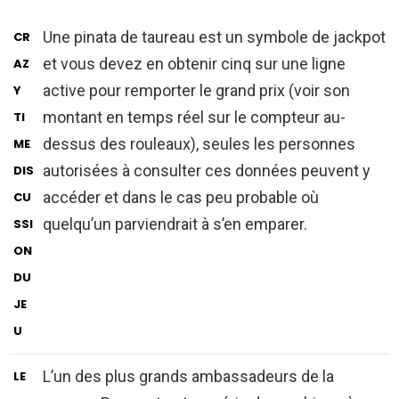
Une pinata de taureau est un symbole de jackpot
CR
et vous devez en obtenir cinq sur une ligne
AZ
active pour remporter le grand prix (voir son
Y
montant en temps réel sur le compteur au-
TI
dessus des rouleaux), seules les personnes
ME
autorisées à consulter ces données peuvent y
DIS
accéder et dans le cas peu probable où
CU
quelqu’un parviendrait à s’en emparer.
SSI
ON
DU
JE
U
L’un des plus grands ambassadeurs de la
LE