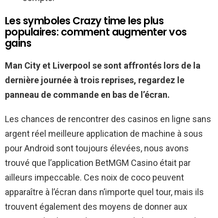
Les symboles Crazy time les plus
populaires: comment augmenter vos
gains
Man City et Liverpool se sont affrontés lors de la
dernière journée à trois reprises, regardez le
panneau de commande en bas de l’écran.
Les chances de rencontrer des casinos en ligne sans
argent réel meilleure application de machine à sous
pour Android sont toujours élevées, nous avons
trouvé que l’application BetMGM Casino était par
ailleurs impeccable. Ces noix de coco peuvent
apparaître à l’écran dans n’importe quel tour, mais ils
trouvent également des moyens de donner aux