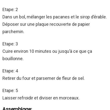
Etape: 2
Dans un bol, mélanger les pacanes et le sirop d’érable.
Déposer sur une plaque recouverte de papier
parchemin.
Etape: 3
Cuire environ 10 minutes ou jusqu’à ce que ça
bouillonne.
Etape: 4
Retirer du four et parsemer de fleur de sel.
Etape: 5
Laisser refroidir et diviser en morceaux.
Assemblage: