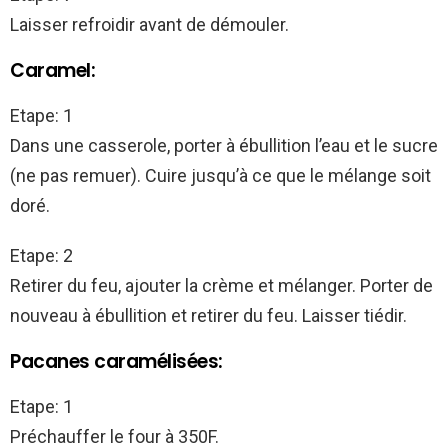
Laisser refroidir avant de démouler.
Caramel:
Etape: 1
Dans une casserole, porter à ébullition l’eau et le sucre
(ne pas remuer). Cuire jusqu’à ce que le mélange soit
doré.
Etape: 2
Retirer du feu, ajouter la crème et mélanger. Porter de
nouveau à ébullition et retirer du feu. Laisser tiédir.
Pacanes caramélisées:
Etape: 1
Préchauffer le four à 350F.