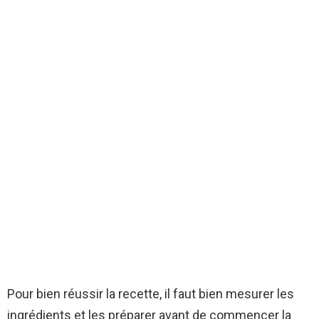
Pour bien réussir la recette, il faut bien mesurer les
ingrédients et les préparer avant de commencer la