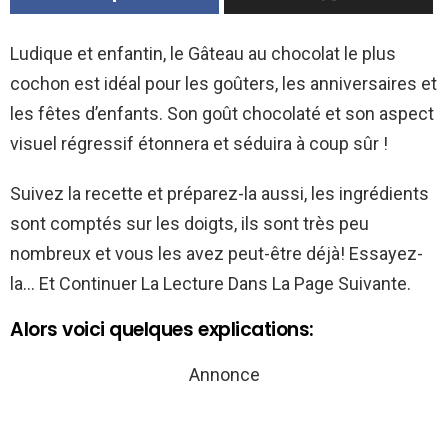
Ludique et enfantin, le Gâteau au chocolat le plus
cochon est idéal pour les goûters, les anniversaires et
les fêtes d’enfants. Son goût chocolaté et son aspect
visuel régressif étonnera et séduira à coup sûr !
Suivez la recette et préparez-la aussi, les ingrédients
sont comptés sur les doigts, ils sont très peu
nombreux et vous les avez peut-être déjà! Essayez-
la… Et Continuer La Lecture Dans La Page Suivante.
Alors voici quelques explications:
Annonce