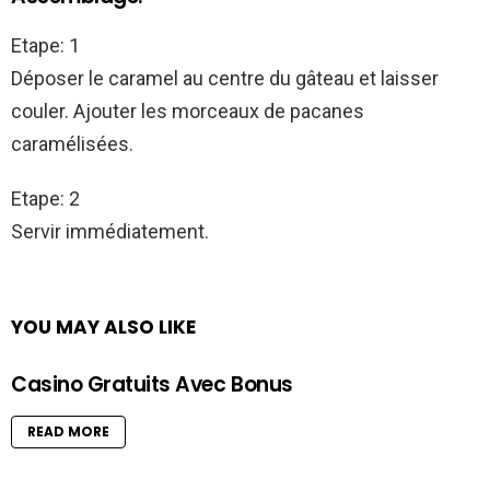
Etape: 1
Déposer le caramel au centre du gâteau et laisser
couler. Ajouter les morceaux de pacanes
caramélisées.
Etape: 2
Servir immédiatement.
YOU MAY ALSO LIKE
Casino Gratuits Avec Bonus
READ MORE