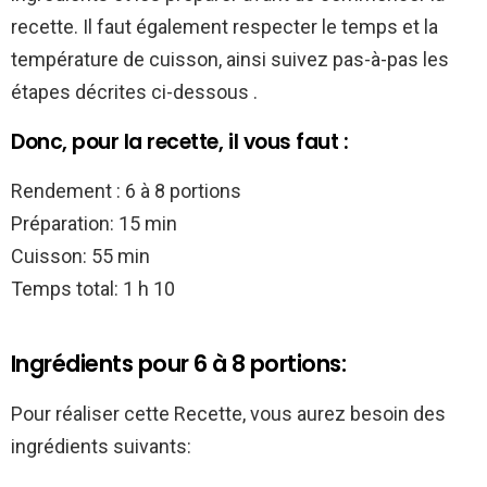
recette. Il faut également respecter le temps et la
température de cuisson, ainsi suivez pas-à-pas les
étapes décrites ci-dessous .
Donc, pour la recette, il vous faut :
Rendement : 6 à 8 portions
Préparation: 15 min
Cuisson: 55 min
Temps total: 1 h 10
Ingrédients pour 6 à 8 portions:
Pour réaliser cette Recette, vous aurez besoin des
ingrédients suivants: