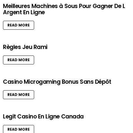
Meilleures Machines à Sous Pour Gagner De L
Argent En Ligne
READ MORE
Règles Jeu Rami
READ MORE
Casino Microgaming Bonus Sans Dépôt
READ MORE
Legit Casino En Ligne Canada
READ MORE