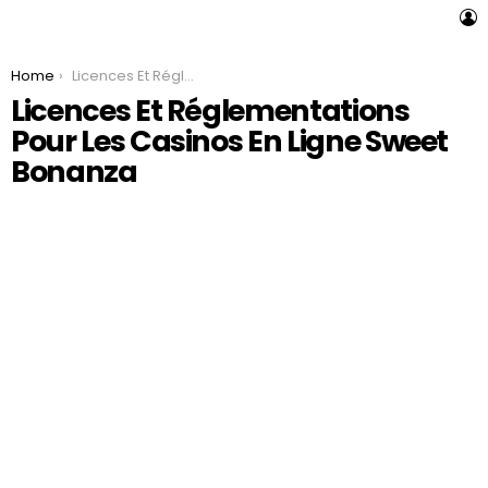
L
You are here:
Home
Licences Et Réglementations Pour Les Casinos En Ligne Sweet Bonanza
Licences Et Réglementations
Pour Les Casinos En Ligne Sweet
Bonanza