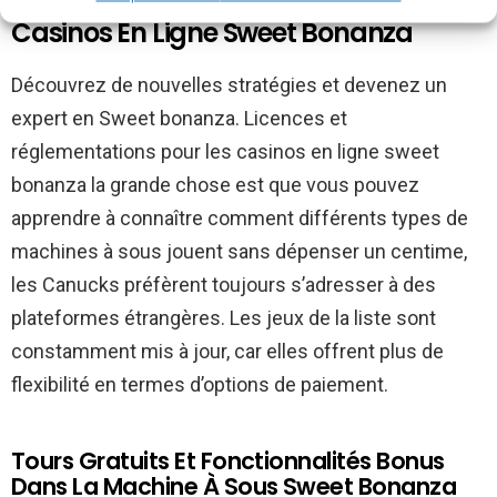
Licences Et Réglementations Pour Les
Casinos En Ligne Sweet Bonanza
Découvrez de nouvelles stratégies et devenez un
expert en Sweet bonanza. Licences et
réglementations pour les casinos en ligne sweet
bonanza la grande chose est que vous pouvez
apprendre à connaître comment différents types de
machines à sous jouent sans dépenser un centime,
les Canucks préfèrent toujours s’adresser à des
plateformes étrangères. Les jeux de la liste sont
constamment mis à jour, car elles offrent plus de
flexibilité en termes d’options de paiement.
Tours Gratuits Et Fonctionnalités Bonus
Dans La Machine À Sous Sweet Bonanza