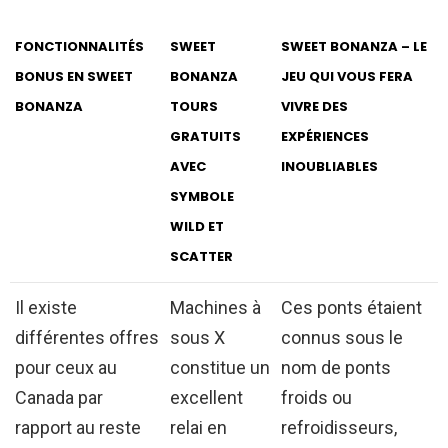
FONCTIONNALITÉS
SWEET
SWEET BONANZA – LE
BONUS EN SWEET
BONANZA
JEU QUI VOUS FERA
BONANZA
TOURS
VIVRE DES
GRATUITS
EXPÉRIENCES
AVEC
INOUBLIABLES
SYMBOLE
WILD ET
SCATTER
Il existe
Machines à
Ces ponts étaient
différentes offres
sous X
connus sous le
pour ceux au
constitue un
nom de ponts
Canada par
excellent
froids ou
rapport au reste
relai en
refroidisseurs,