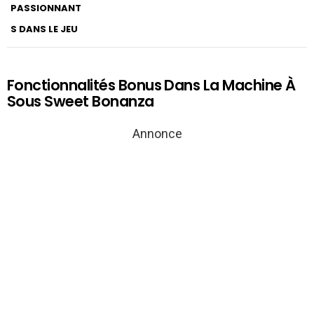
PASSIONNANT
S DANS LE JEU
Fonctionnalités Bonus Dans La Machine À
Sous Sweet Bonanza
Annonce