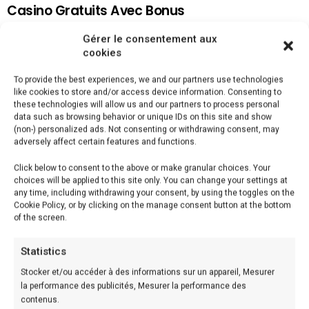
Casino Gratuits Avec Bonus
Gérer le consentement aux
READ MORE
cookies
To provide the best experiences, we and our partners use technologies
Meilleures Machines à Sous Pour Gagner De L
like cookies to store and/or access device information. Consenting to
Argent En Ligne
these technologies will allow us and our partners to process personal
data such as browsing behavior or unique IDs on this site and show
(non-) personalized ads. Not consenting or withdrawing consent, may
READ MORE
adversely affect certain features and functions.
Click below to consent to the above or make granular choices. Your
choices will be applied to this site only. You can change your settings at
Règles Jeu Rami
any time, including withdrawing your consent, by using the toggles on the
Cookie Policy, or by clicking on the manage consent button at the bottom
READ MORE
of the screen.
Statistics
Casino Microgaming Bonus Sans Dépôt
Stocker et/ou accéder à des informations sur un appareil, Mesurer
la performance des publicités, Mesurer la performance des
READ MORE
contenus.