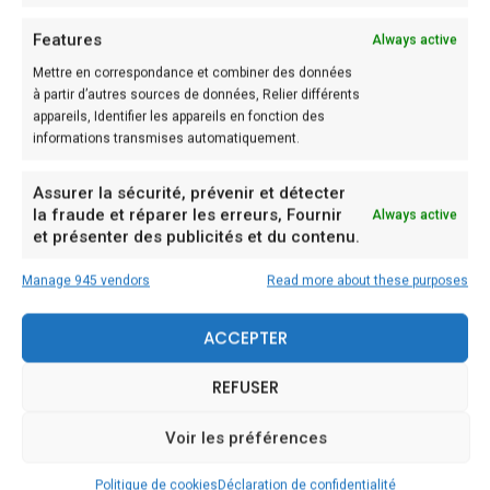
Features
Always active
Legit Casino En Ligne Canada
Mettre en correspondance et combiner des données
à partir d’autres sources de données, Relier différents
READ MORE
appareils, Identifier les appareils en fonction des
informations transmises automatiquement.
A Gagné Beaucoup D Argent Dans Le Casino
Assurer la sécurité, prévenir et détecter
la fraude et réparer les erreurs, Fournir
Always active
et présenter des publicités et du contenu.
READ MORE
Manage 945 vendors
Read more about these purposes
ACCEPTER
You are here:
Home
Licences Et Réglementations Pour Les Casinos En Ligne Sweet Bonanza
Licences Et Réglementations
REFUSER
Pour Les Casinos En Ligne Sweet
Bonanza
Voir les préférences
Politique de cookies
Déclaration de confidentialité