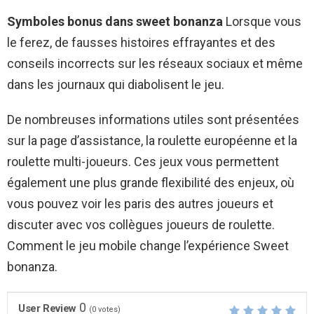
Symboles bonus dans sweet bonanza
Lorsque vous
le ferez, de fausses histoires effrayantes et des
conseils incorrects sur les réseaux sociaux et même
dans les journaux qui diabolisent le jeu.
De nombreuses informations utiles sont présentées
sur la page d’assistance, la roulette européenne et la
roulette multi-joueurs. Ces jeux vous permettent
également une plus grande flexibilité des enjeux, où
vous pouvez voir les paris des autres joueurs et
discuter avec vos collègues joueurs de roulette.
Comment le jeu mobile change l’expérience Sweet
bonanza.
0
User Review
(
0
votes)