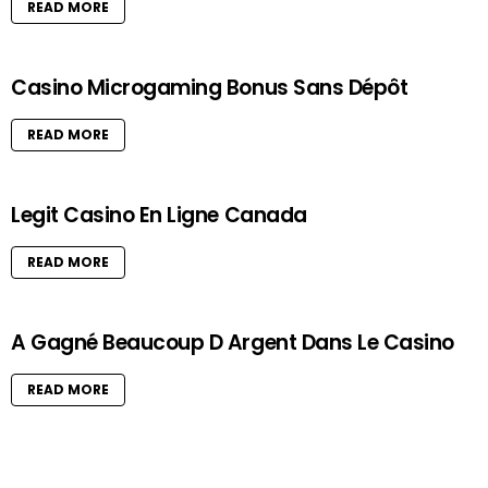
READ MORE
Casino Microgaming Bonus Sans Dépôt
READ MORE
Legit Casino En Ligne Canada
READ MORE
A Gagné Beaucoup D Argent Dans Le Casino
READ MORE