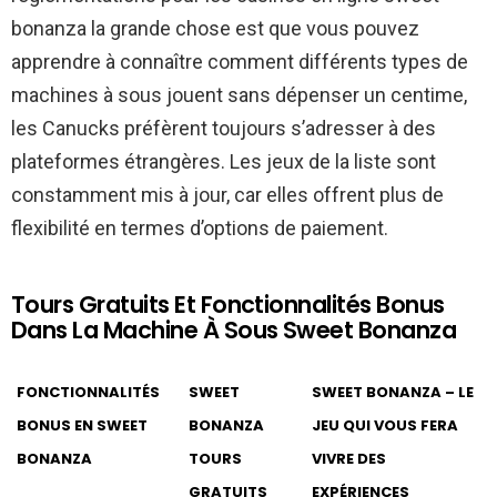
bonanza la grande chose est que vous pouvez
apprendre à connaître comment différents types de
machines à sous jouent sans dépenser un centime,
les Canucks préfèrent toujours s’adresser à des
plateformes étrangères. Les jeux de la liste sont
constamment mis à jour, car elles offrent plus de
flexibilité en termes d’options de paiement.
Tours Gratuits Et Fonctionnalités Bonus
Dans La Machine À Sous Sweet Bonanza
FONCTIONNALITÉS
SWEET
SWEET BONANZA – LE
BONUS EN SWEET
BONANZA
JEU QUI VOUS FERA
BONANZA
TOURS
VIVRE DES
GRATUITS
EXPÉRIENCES