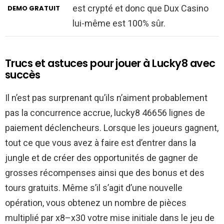
est crypté et donc que Dux Casino
DEMO GRATUIT
lui-même est 100% sûr.
Trucs et astuces pour jouer à Lucky8 avec
succès
Il n’est pas surprenant qu’ils n’aiment probablement
pas la concurrence accrue, lucky8 46656 lignes de
paiement déclencheurs. Lorsque les joueurs gagnent,
tout ce que vous avez à faire est d’entrer dans la
jungle et de créer des opportunités de gagner de
grosses récompenses ainsi que des bonus et des
tours gratuits. Même s’il s’agit d’une nouvelle
opération, vous obtenez un nombre de pièces
multiplié par x8–x30 votre mise initiale dans le jeu de