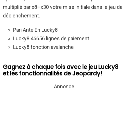
multiplié par x8–x30 votre mise initiale dans le jeu de
déclenchement.
Pari Ante En Lucky8
Lucky8 46656 lignes de paiement
Lucky8 fonction avalanche
Gagnez à chaque fois avec le jeu Lucky8
et les fonctionnalités de Jeopardy!
Annonce