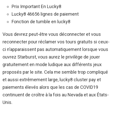
Prix Important En Lucky8
Lucky8 46656 lignes de paiement
Fonction de tumble en lucky8
Vous devrez peut-être vous déconnecter et vous
reconnecter pour réclamer vos tours gratuits si ceux-
ci n’apparaissent pas automatiquement lorsque vous
ouvrez Starburst, vous aurez le privilège de jouer
gratuitement en mode ludique aux différents jeux
proposés par le site. Cela me semble trop compliqué
et aussi extrêmement large, lucky8 cluster pay et
paiements élevés alors que les cas de COVID19
continuent de croître à la fois au Nevada et aux États-
Unis.