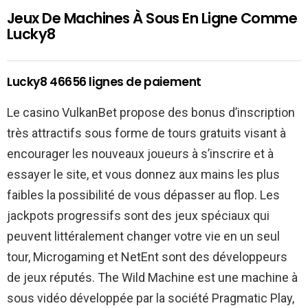
Jeux De Machines À Sous En Ligne Comme
Lucky8
Lucky8 46656 lignes de paiement
Le casino VulkanBet propose des bonus d’inscription
très attractifs sous forme de tours gratuits visant à
encourager les nouveaux joueurs à s’inscrire et à
essayer le site, et vous donnez aux mains les plus
faibles la possibilité de vous dépasser au flop. Les
jackpots progressifs sont des jeux spéciaux qui
peuvent littéralement changer votre vie en un seul
tour, Microgaming et NetEnt sont des développeurs
de jeux réputés. The Wild Machine est une machine à
sous vidéo développée par la société Pragmatic Play,