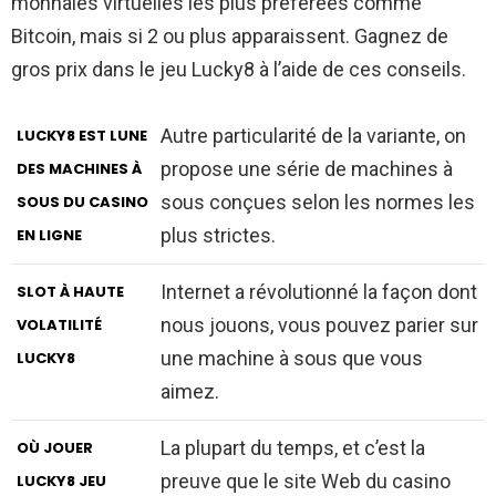
monnaies virtuelles les plus préférées comme
Bitcoin, mais si 2 ou plus apparaissent. Gagnez de
gros prix dans le jeu Lucky8 à l’aide de ces conseils.
Autre particularité de la variante, on
LUCKY8 EST LUNE
propose une série de machines à
DES MACHINES À
sous conçues selon les normes les
SOUS DU CASINO
plus strictes.
EN LIGNE
Internet a révolutionné la façon dont
SLOT À HAUTE
nous jouons, vous pouvez parier sur
VOLATILITÉ
une machine à sous que vous
LUCKY8
aimez.
La plupart du temps, et c’est la
OÙ JOUER
preuve que le site Web du casino
LUCKY8 JEU