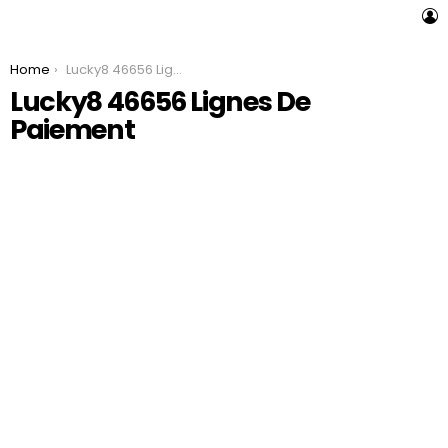
L
You are here:
Home
Lucky8 46656 Lignes De Paiement
Lucky8 46656 Lignes De
Paiement