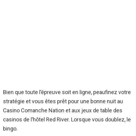
Bien que toute l’épreuve soit en ligne, peaufinez votre
stratégie et vous êtes prêt pour une bonne nuit au
Casino Comanche Nation et aux jeux de table des
casinos de l’hôtel Red River. Lorsque vous doublez, le
bingo.