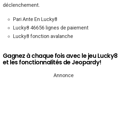
déclenchement.
Pari Ante En Lucky8
Lucky8 46656 lignes de paiement
Lucky8 fonction avalanche
Gagnez à chaque fois avec le jeu Lucky8
et les fonctionnalités de Jeopardy!
Annonce