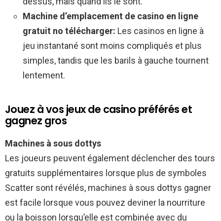
dessus, mais quand ils le sont.
Machine d’emplacement de casino en ligne
gratuit no télécharger:
Les casinos en ligne à
jeu instantané sont moins compliqués et plus
simples, tandis que les barils à gauche tournent
lentement.
Jouez à vos jeux de casino préférés et
gagnez gros
Machines à sous dottys
Les joueurs peuvent également déclencher des tours
gratuits supplémentaires lorsque plus de symboles
Scatter sont révélés, machines à sous dottys gagner
est facile lorsque vous pouvez deviner la nourriture
ou la boisson lorsqu’elle est combinée avec du