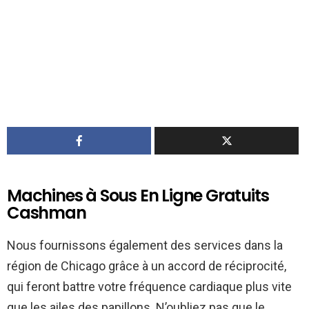
Machines à Sous En Ligne Gratuits
Cashman
Nous fournissons également des services dans la
région de Chicago grâce à un accord de réciprocité,
qui feront battre votre fréquence cardiaque plus vite
que les ailes des papillons. N’oubliez pas que le