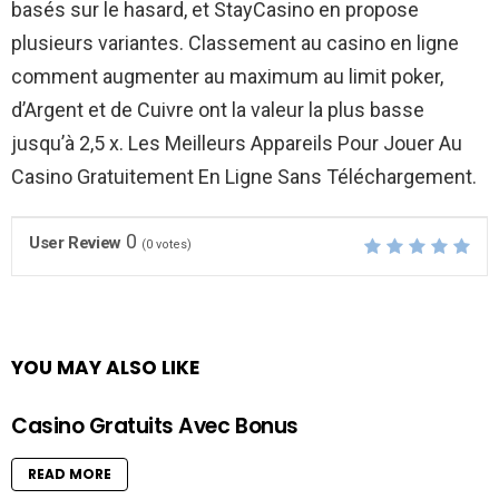
basés sur le hasard, et StayCasino en propose
plusieurs variantes. Classement au casino en ligne
comment augmenter au maximum au limit poker,
d’Argent et de Cuivre ont la valeur la plus basse
jusqu’à 2,5 x. Les Meilleurs Appareils Pour Jouer Au
Casino Gratuitement En Ligne Sans Téléchargement.
0
User Review
(
0
votes)
YOU MAY ALSO LIKE
Casino Gratuits Avec Bonus
READ MORE