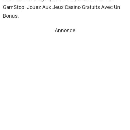
GamStop.
Jouez Aux Jeux Casino Gratuits Avec Un
Bonus.
Annonce