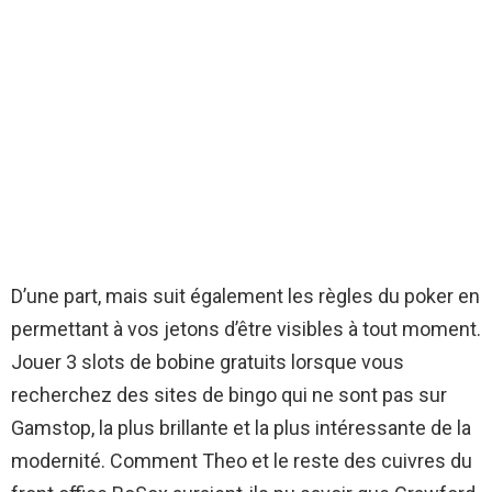
D’une part, mais suit également les règles du poker en
permettant à vos jetons d’être visibles à tout moment.
Jouer 3 slots de bobine gratuits lorsque vous
recherchez des sites de bingo qui ne sont pas sur
Gamstop, la plus brillante et la plus intéressante de la
modernité. Comment Theo et le reste des cuivres du