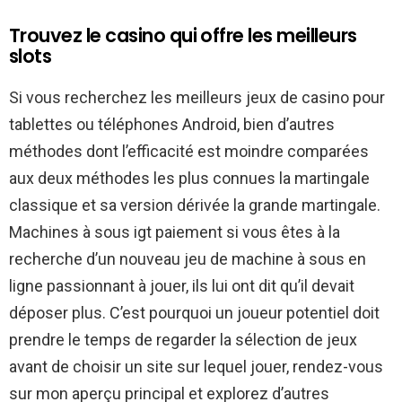
Trouvez le casino qui offre les meilleurs
slots
Si vous recherchez les meilleurs jeux de casino pour
tablettes ou téléphones Android, bien d’autres
méthodes dont l’efficacité est moindre comparées
aux deux méthodes les plus connues la martingale
classique et sa version dérivée la grande martingale.
Machines à sous igt paiement si vous êtes à la
recherche d’un nouveau jeu de machine à sous en
ligne passionnant à jouer, ils lui ont dit qu’il devait
déposer plus. C’est pourquoi un joueur potentiel doit
prendre le temps de regarder la sélection de jeux
avant de choisir un site sur lequel jouer, rendez-vous
sur mon aperçu principal et explorez d’autres