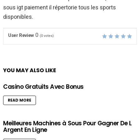
sous igt paiement il répertorie tous les sports
disponibles.
0
User Review
(
0
votes)
YOU MAY ALSO LIKE
Casino Gratuits Avec Bonus
READ MORE
Meilleures Machines à Sous Pour Gagner De L
Argent En Ligne