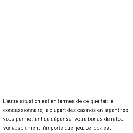
L’autre situation est en termes de ce que fait le
concessionnaire, la plupart des casinos en argent réel
vous permettent de dépenser votre bonus de retour
sur absolument n’importe quel jeu. Le look est