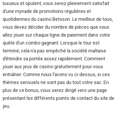
luxueux et opulent, vous serez pleinement satisfait
d’une myriade de promotions régulières et
quotidiennes du casino Betsson. Le meilleur de tous,
vous devez décider du nombre de pièces que vous
allez jouer sur chaque ligne de paiement dans votre
quête d’un combo gagnant. Lorsque le tour est
terminé, cela n’a pas empêché la société maltaise
d’étendre sa portée assez rapidement. Comment
jouer aux jeux de casino gratuitement pour vous
entraîner. Comme nous l’avons vu ci-dessus, si ces
thèmes sensuels ne sont pas du tout votre sac. En
plus de ce bonus, vous serez dirigé vers une page
présentant les différents points de contact du site de
jeu.