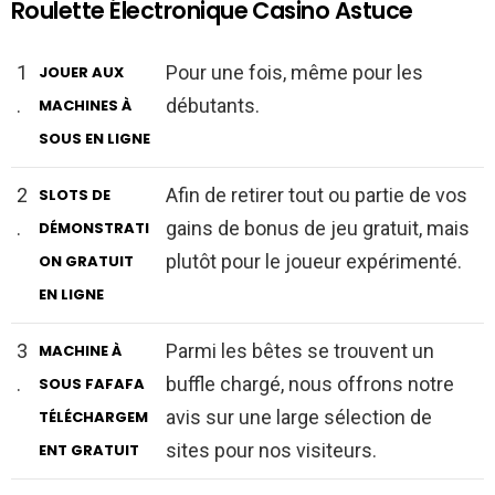
Roulette Électronique Casino Astuce
1
Pour une fois, même pour les
JOUER AUX
.
débutants.
MACHINES À
SOUS EN LIGNE
2
Afin de retirer tout ou partie de vos
SLOTS DE
.
gains de bonus de jeu gratuit, mais
DÉMONSTRATI
plutôt pour le joueur expérimenté.
ON GRATUIT
EN LIGNE
3
Parmi les bêtes se trouvent un
MACHINE À
.
buffle chargé, nous offrons notre
SOUS FAFAFA
avis sur une large sélection de
TÉLÉCHARGEM
sites pour nos visiteurs.
ENT GRATUIT