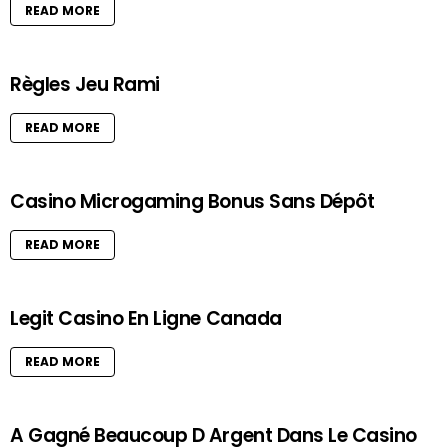
READ MORE
Règles Jeu Rami
READ MORE
Casino Microgaming Bonus Sans Dépôt
READ MORE
Legit Casino En Ligne Canada
READ MORE
A Gagné Beaucoup D Argent Dans Le Casino