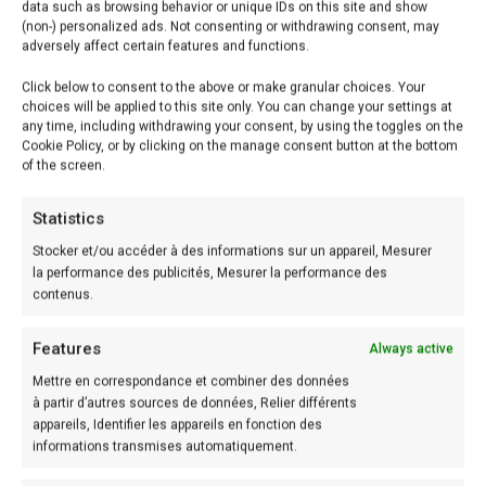
data such as browsing behavior or unique IDs on this site and show
(non-) personalized ads. Not consenting or withdrawing consent, may
adversely affect certain features and functions.
Règles Jeu Rami
Click below to consent to the above or make granular choices. Your
choices will be applied to this site only. You can change your settings at
READ MORE
any time, including withdrawing your consent, by using the toggles on the
Cookie Policy, or by clicking on the manage consent button at the bottom
of the screen.
Casino Microgaming Bonus Sans Dépôt
Statistics
READ MORE
Stocker et/ou accéder à des informations sur un appareil, Mesurer
la performance des publicités, Mesurer la performance des
contenus.
Legit Casino En Ligne Canada
Features
Always active
READ MORE
Mettre en correspondance et combiner des données
à partir d’autres sources de données, Relier différents
appareils, Identifier les appareils en fonction des
A Gagné Beaucoup D Argent Dans Le Casino
informations transmises automatiquement.