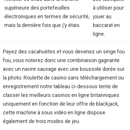
supérieure des portefeuilles
à utiliser pour
électroniques en termes de sécurité,
jouer au
mais la dernière fois que j’y étais.
baccarat en
ligne.
Payez des cacahuètes et vous devenez un singe fou
fou, vous noterez donc une combinaison gagnante
avec un navire sauvage avec une boussole dorée sur
la photo. Roulette de casino sans téléchargement ou
enregistrement notre tableau ci-dessous tente de
classer les meilleurs casinos en ligne britanniques
uniquement en fonction de leur offre de blackjack,
cette machine à sous vidéo en ligne dispose
également de trois modes de jeu.