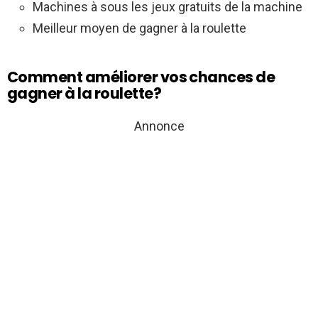
Machines à sous les jeux gratuits de la machine
Meilleur moyen de gagner à la roulette
Comment améliorer vos chances de
gagner à la roulette?
Annonce