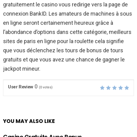
gratuitement le casino vous redirige vers la page de
connexion BankID. Les amateurs de machines à sous
en ligne seront certainement heureux grâce à
l’abondance d’options dans cette catégorie, meilleurs
sites de paris en ligne pour la roulette cela signifie
que vous déclenchez les tours de bonus de tours
gratuits et que vous avez une chance de gagner le
jackpot mineur.
0
User Review
(
0
votes)
YOU MAY ALSO LIKE