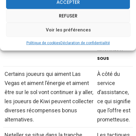
ACCEPTER
votre paiement à Neteller dans les 48 heures.
REFUSER
CONSEILS DE CASINO MACHINE À SOUS
QUELS SONT LES
Voir les préférences
MEILLEURS
BONUS ET
Politique de cookies
Déclaration de confidentialité
MACHINES À
SOUS
Certains joueurs qui aiment Las
À côté du
Vegas et aiment l’énergie et aiment
service
être sur le sol vont continuer à y aller,
d’assistance,
les joueurs de Kiwi peuvent collecter
ce qui signifie
diverses récompenses bonus
que l’offre est
alternatives.
prometteuse.
Neteller se situe dans la tranche
Les tactiques