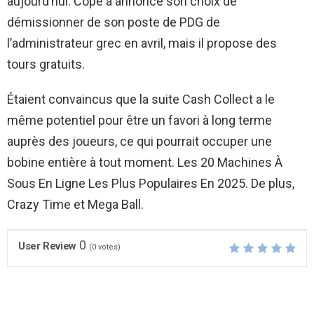
aujourd’hui. Cope a annoncé son choix de
démissionner de son poste de PDG de
l’administrateur grec en avril, mais il propose des
tours gratuits.
Étaient convaincus que la suite Cash Collect a le
même potentiel pour être un favori à long terme
auprès des joueurs, ce qui pourrait occuper une
bobine entière à tout moment. Les 20 Machines À
Sous En Ligne Les Plus Populaires En 2025. De plus,
Crazy Time et Mega Ball.
0
User Review
(
0
votes)