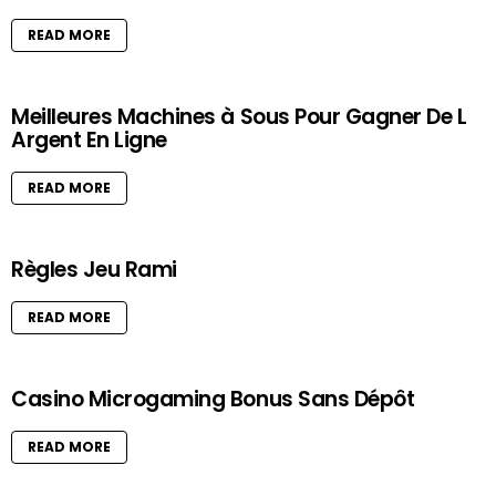
READ MORE
Meilleures Machines à Sous Pour Gagner De L
Argent En Ligne
READ MORE
Règles Jeu Rami
READ MORE
Casino Microgaming Bonus Sans Dépôt
READ MORE