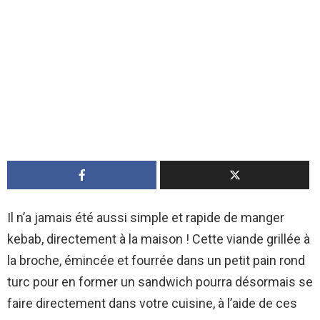
Il n’a jamais été aussi simple et rapide de manger
kebab, directement à la maison ! Cette viande grillée à
la broche, émincée et fourrée dans un petit pain rond
turc pour en former un sandwich pourra désormais se
faire directement dans votre cuisine, à l’aide de ces