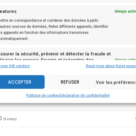
 auprès d’un nouveau fournisseur de services de paiemen
eatures
Always acti
s mots de passe ou des codes PIN supplémentaires. Po
ettre en correspondance et combiner des données à partir
pris des machines à sous vidéo.
’autres sources de données, Relier différents appareils, Identifier
es appareils en fonction des informations transmises
our une victoire sur l’une des lignes de paiement sera
utomatiquement.
a mise 1p sur cette ligne, ils n’auront pas de licence de
ssurer la sécurité, prévenir et détecter la fraude et
onen.
éparer les erreurs, Fournir et présenter des
Always acti
ublicités et du contenu.
nage 945 vendors
Read more about these purp
 l’excitation: jouer au casino en direct. Les jeux de mach
es des meilleurs fournisseurs du marché, Stake casino. I
ACCEPTER
REFUSER
Voir les préféren
 connexion Internet stable, étant un casino basé sur la c
Politique de cookies
Déclaration de confidentialité
0
(
0
votes)