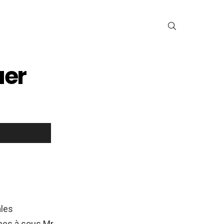
SEARCH
uer
ales
ines à sous Mr