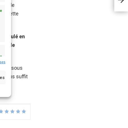
t et de
ve
ur cette
 calculé en
 jeu de
ve
oses
ines à sous
l vous suffit
ces
rypto-