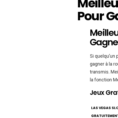
Meilleu
Pour G
Meille
Gagner
Si quelqu’un 
gagner à la ro
transmis. Mei
la fonction M
Jeux Gra
LAS VEGAS SL
GRATUITEMENT