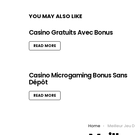
YOU MAY ALSO LIKE
Casino Gratuits Avec Bonus
READ MORE
Casino Microgaming Bonus Sans
Dépôt
READ MORE
You are here:
Home
Meilleur Jeu De Casi