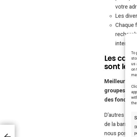
votre ad
Les dive
Chaque fo
recherch
internati
To 
Les casin
sto
sont les 
us 
on 
may
Meilleur bonu
Cli
groupes dist
app
wit
des fonds da
the
D’autres gai
S
de la barre o
S
nous possèden
p