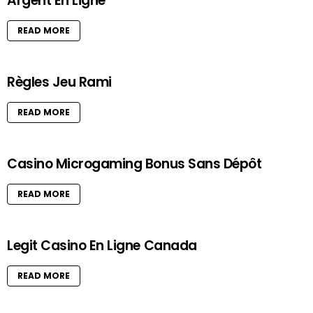
Argent En Ligne
READ MORE
Règles Jeu Rami
READ MORE
Casino Microgaming Bonus Sans Dépôt
READ MORE
Legit Casino En Ligne Canada
READ MORE