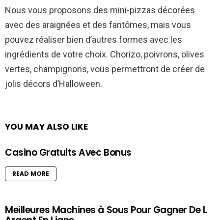
Nous vous proposons des mini-pizzas décorées
avec des araignées et des fantômes, mais vous
pouvez réaliser bien d’autres formes avec les
ingrédients de votre choix. Chorizo, poivrons, olives
vertes, champignons, vous permettront de créer de
jolis décors d’Halloween.
YOU MAY ALSO LIKE
Casino Gratuits Avec Bonus
READ MORE
Meilleures Machines à Sous Pour Gagner De L