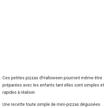
Ces petites pizzas d’Halloween pourront même être
préparées avec les enfants tant elles sont simples et
rapides à réaliser.
Une recette toute simple de mini-pizzas déguisées