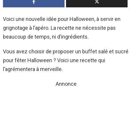
Voici une nouvelle idée pour Halloween, à servir en
grignotage à l’apéro. La recette ne nécessite pas
beaucoup de temps, ni d’ingrédients.
Vous avez choisir de proposer un buffet salé et sucré
pour fêter Halloween ? Voici une recette qui
l’agrémentera à merveille.
Annonce