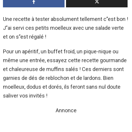
Une recette à tester absolument tellement c”est bon !
J”ai servi ces petits moelleux avec une salade verte
et on s”est régalé !
Pour un apéritif, un buffet froid, un pique-nique ou
même une entrée, essayez cette recette gourmande
et chaleureuse de muffins salés ! Ces derniers sont
garnies de dés de reblochon et de lardons. Bien
moelleux, dodus et dorés, ils feront sans nul doute
saliver vos invités !
Annonce