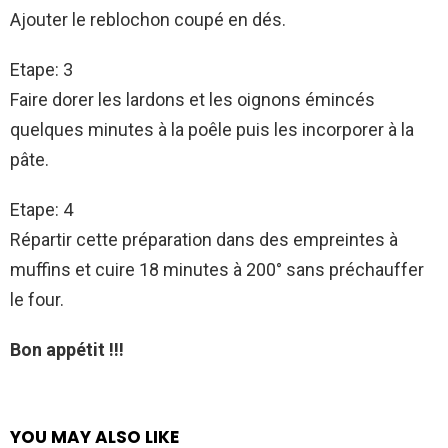
Ajouter le reblochon coupé en dés.
Etape: 3
Faire dorer les lardons et les oignons émincés
quelques minutes à la poêle puis les incorporer à la
pâte.
Etape: 4
Répartir cette préparation dans des empreintes à
muffins et cuire 18 minutes à 200° sans préchauffer
le four.
Bon appétit !!!
YOU MAY ALSO LIKE