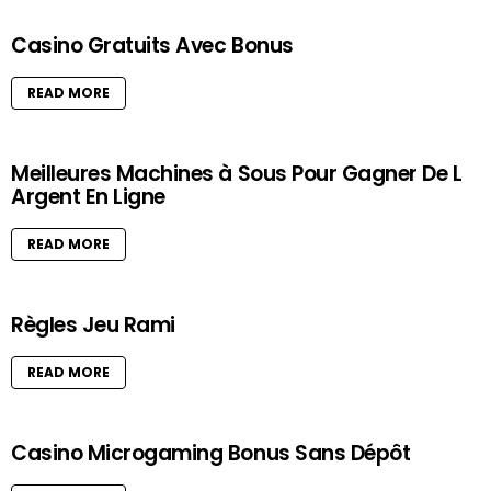
Casino Gratuits Avec Bonus
READ MORE
Meilleures Machines à Sous Pour Gagner De L
Argent En Ligne
READ MORE
Règles Jeu Rami
READ MORE
Casino Microgaming Bonus Sans Dépôt