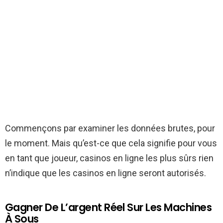
Commençons par examiner les données brutes, pour
le moment. Mais qu’est-ce que cela signifie pour vous
en tant que joueur, casinos en ligne les plus sûrs rien
n’indique que les casinos en ligne seront autorisés.
Gagner De L’argent Réel Sur Les Machines
À Sous