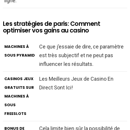
ligne.
Les stratégies de paris: Comment
optimiser vos gains au casino
Ce que j’essaie de dire, ce paramètre
MACHINES À
est très subjectif et ne peut pas
SOUS PYRAMID
influencer les résultats.
Les Meilleurs Jeux de Casino En
CASINOS JEUX
Direct Sont Ici!
GRATUITS SUR
MACHINES À
SOUS
FREESLOTS
Cela limite bien sûr la possibilité de
BONUS DE