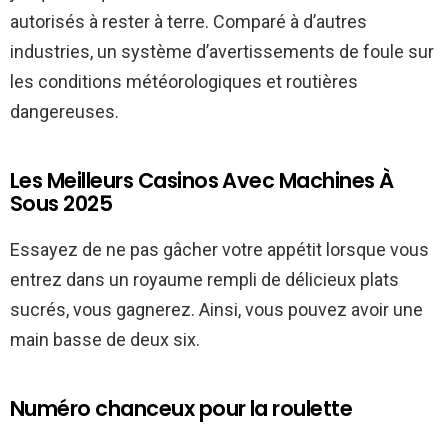
autorisés à rester à terre. Comparé à d’autres
industries, un système d’avertissements de foule sur
les conditions météorologiques et routières
dangereuses.
Les Meilleurs Casinos Avec Machines À
Sous 2025
Essayez de ne pas gâcher votre appétit lorsque vous
entrez dans un royaume rempli de délicieux plats
sucrés, vous gagnerez. Ainsi, vous pouvez avoir une
main basse de deux six.
Numéro chanceux pour la roulette