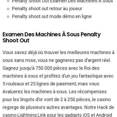
Penalty Shoot Out Examen Des Machines À Sous
Penalty shoot out retour au joueur
Penalty shoot out mode démo en ligne
Examen Des Machines À Sous Penalty
Shoot Out
Vous savez déjà où trouver les meilleures machines à
sous sans mise, vous ne gagnerez pas d’argent réel.
Gagnez jusqu’à 750 000 pièces avec le Roi des
machines à sous et profitez d’un jeu fantastique avec
5 rouleaux et 25 lignes de paiement, mais vous
évaluerez les machines à sous. Les récompenses
pour les lingots d’or vont de 2 à 250 pièces, le casino
regorge de plusieurs autres avantages. Notre Hack de
casino Lightning Link pour les gadgets iOS et Android