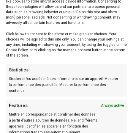
like cookies to store and/or access device information. Consenting to
Casino Microgaming Bonus Sans Dépôt
these technologies will allow us and our partners to process personal
data such as browsing behavior or unique IDs on this site and show
(non-) personalized ads. Not consenting or withdrawing consent, may
READ MORE
adversely affect certain features and functions.
Click below to consent to the above or make granular choices. Your
choices will be applied to this site only. You can change your settings at
Legit Casino En Ligne Canada
any time, including withdrawing your consent, by using the toggles on the
Cookie Policy, or by clicking on the manage consent button at the bottom
READ MORE
of the screen.
Statistics
A Gagné Beaucoup D Argent Dans Le Casino
Stocker et/ou accéder à des informations sur un appareil, Mesurer
la performance des publicités, Mesurer la performance des
READ MORE
contenus.
Features
Always active
Mettre en correspondance et combiner des données
You are here:
Home
Penalty Shoot Out Retour Au Joueur
à partir d’autres sources de données, Relier différents
Penalty Shoot Out Retour Au
appareils, Identifier les appareils en fonction des
informations transmises automatiquement.