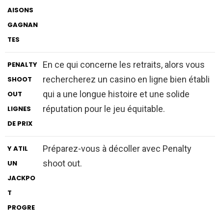
AISONS
GAGNAN
TES
En ce qui concerne les retraits, alors vous
PENALTY
rechercherez un casino en ligne bien établi
SHOOT
qui a une longue histoire et une solide
OUT
réputation pour le jeu équitable.
LIGNES
DE PRIX
Préparez-vous à décoller avec Penalty
Y ATIL
shoot out.
UN
JACKPO
T
PROGRE