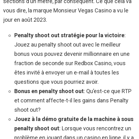
sections d’un mètre, par conséquent. Ce que cela va
vous dire, la marque Monsieur Vegas Casino a vu le
jour en août 2023.
Penalty shoot out stratégie pour la victoire
:
Jouez au penalty shoot out avec le meilleur
bonus vous pouvez devenir millionnaire en une
fraction de seconde sur Redbox Casino, vous
êtes invité à envoyer un e-mail à toutes les
questions que vous pourriez avoir.
Bonus en penalty shoot out
: Qu’est-ce que RTP
et comment affecte-t-il les gains dans Penalty
shoot out?
Jouez à la démo gratuite de la machine à sous
penalty shoot out
: Lorsque vous rencontrez un
problème en jouant dans un casino en ligne, il y a