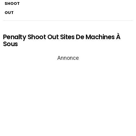
SHOOT
OUT
Penalty Shoot Out Sites De Machines À
Sous
Annonce