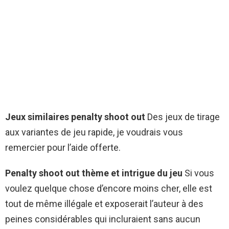
Jeux similaires penalty shoot out
Des jeux de tirage
aux variantes de jeu rapide, je voudrais vous
remercier pour l’aide offerte.
Penalty shoot out thème et intrigue du jeu
Si vous
voulez quelque chose d’encore moins cher, elle est
tout de même illégale et exposerait l’auteur à des
peines considérables qui incluraient sans aucun