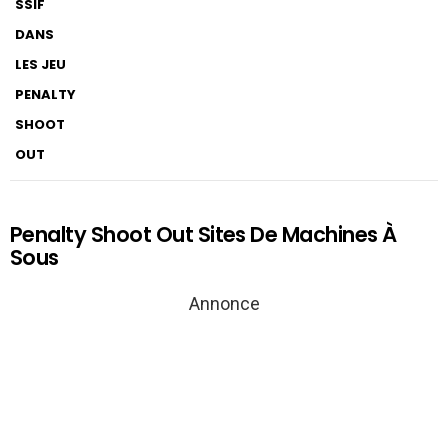
SSIF
DANS
LES JEU
PENALTY
SHOOT
OUT
Penalty Shoot Out Sites De Machines À
Sous
Annonce