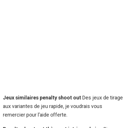
Jeux similaires penalty shoot out
Des jeux de tirage
aux variantes de jeu rapide, je voudrais vous
remercier pour l’aide offerte.