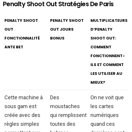
Penalty Shoot Out Stratégies De Paris
PENALTY SHOOT
PENALTY SHOOT
MULTIPLICATEURS
OUT
OUT JOURS
D’PENALTY
FONCTIONNALITÉ
BONUS
SHOOT OUT:
ANTE BET
COMMENT
FONCTIONNENT-
ILS ET COMMENT
LES UTILISER AU
MIEUX?
Cette machine à
Des
On ne voit que
sous gam est
moustaches
les cartes
créée avec des
qui remplissent
numériques
règles simples
toutes des
quand ces