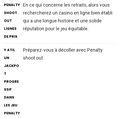
En ce qui concerne les retraits, alors vous
PENALTY
rechercherez un casino en ligne bien établi
SHOOT
qui a une longue histoire et une solide
OUT
réputation pour le jeu équitable.
LIGNES
DE PRIX
Préparez-vous à décoller avec Penalty
Y ATIL
shoot out.
UN
JACKPO
T
PROGRE
SSIF
DANS
LES JEU
PENALTY