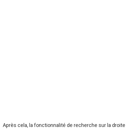
Après cela, la fonctionnalité de recherche sur la droite