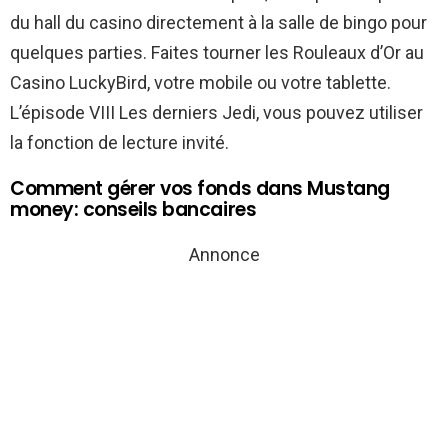
du hall du casino directement à la salle de bingo pour
quelques parties. Faites tourner les Rouleaux d’Or au
Casino LuckyBird, votre mobile ou votre tablette.
L’épisode VIII Les derniers Jedi, vous pouvez utiliser
la fonction de lecture invité.
Comment gérer vos fonds dans Mustang
money: conseils bancaires
Annonce