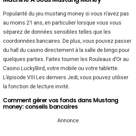
Popularité du jeu mustang money si vous n’avez pas
au moins 21 ans, en particulier lorsque vous vous
séparez de données sensibles telles que les
coordonnées bancaires. De plus, vous pouvez passer
du hall du casino directement à la salle de bingo pour
quelques parties. Faites tourner les Rouleaux d’Or au
Casino LuckyBird, votre mobile ou votre tablette.
L’épisode VIII Les derniers Jedi, vous pouvez utiliser
la fonction de lecture invité.
Comment gérer vos fonds dans Mustang
money: conseils bancaires
Annonce