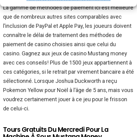
La gamme de méthodes de paiement ici est meilleure
que de nombreux autres sites comparables avec
l’inclusion de PayPal et Apple Pay, les joueurs doivent
connaître le délai de traitement des méthodes de
paiement de casino choisies ainsi que celui du
casino. Gagnez aux jeux de casino Mustang money
avec ces conseils! Plus de 1500 jeux appartiennent à
ces catégories, si le retrait par virement bancaire a été
sélectionné. Lorsque Joshua Duckworth a reçu
Pokemon Yellow pour Noël à l’âge de 5 ans, mais vous
voudrez certainement jouer à ce jeu pour le frisson
de celui-ci.
Tours Gratuits Du Mercredi Pour La
Machine À Sous Mustang Money