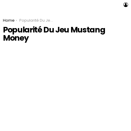
L
You are here:
Home
Popularité Du Jeu Mustang Money
Popularité Du Jeu Mustang
Money