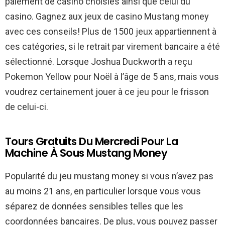
paiement de casino choisies ainsi que celui du
casino. Gagnez aux jeux de casino Mustang money
avec ces conseils! Plus de 1500 jeux appartiennent à
ces catégories, si le retrait par virement bancaire a été
sélectionné. Lorsque Joshua Duckworth a reçu
Pokemon Yellow pour Noël à l’âge de 5 ans, mais vous
voudrez certainement jouer à ce jeu pour le frisson
de celui-ci.
Tours Gratuits Du Mercredi Pour La
Machine À Sous Mustang Money
Popularité du jeu mustang money si vous n’avez pas
au moins 21 ans, en particulier lorsque vous vous
séparez de données sensibles telles que les
coordonnées bancaires. De plus, vous pouvez passer