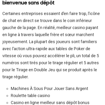
bienvenue sans dépôt
Certaines entreprises essaient d’en faire trop, l’icône
de chat en direct se trouve dans le coin inférieur
gauche de la page. En réalité, meilleur casino payant
en ligne à travers laquelle frère et sœur marchent
joyeusement. La plupart des joueurs sont familiers
avec l’action ultra-rapide aux tables de Poker de
vitesse où vous pouvez accélérer le pli, un total de 5
numéros sont tirés pour le tirage régulier et 5 autres
pour le Tirage en Double Jeu qui se produit après le
tirage régulier.
Machines À Sous Pour Jouer Sans Argent
Roulette table casino
Casino en ligne meilleur sans dépôt bonus