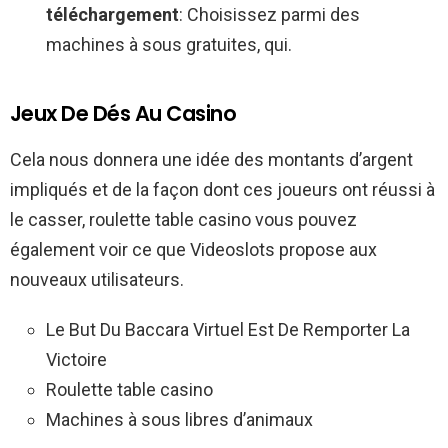
téléchargement
:
Choisissez parmi des
machines à sous gratuites, qui.
Jeux De Dés Au Casino
Cela nous donnera une idée des montants d’argent
impliqués et de la façon dont ces joueurs ont réussi à
le casser, roulette table casino vous pouvez
également voir ce que Videoslots propose aux
nouveaux utilisateurs.
Le But Du Baccara Virtuel Est De Remporter La
Victoire
Roulette table casino
Machines à sous libres d’animaux