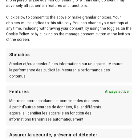
(non-) personalized ads. Not consenting or withdrawing consent, may
Règles Jeu Rami
adversely affect certain features and functions.
Click below to consent to the above or make granular choices. Your
READ MORE
choices will be applied to this site only. You can change your settings at
any time, including withdrawing your consent, by using the toggles on the
Cookie Policy, or by clicking on the manage consent button at the bottom
Casino Microgaming Bonus Sans Dépôt
of the screen.
READ MORE
Statistics
Stocker et/ou accéder à des informations sur un appareil, Mesurer
la performance des publicités, Mesurer la performance des
Legit Casino En Ligne Canada
contenus.
READ MORE
Features
Always active
Mettre en correspondance et combiner des données
à partir d’autres sources de données, Relier différents
A Gagné Beaucoup D Argent Dans Le Casino
appareils, Identifier les appareils en fonction des
informations transmises automatiquement.
READ MORE
Assurer la sécurité, prévenir et détecter