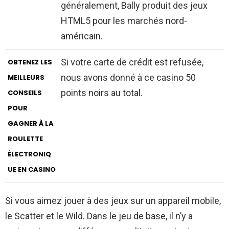
généralement, Bally produit des jeux
HTML5 pour les marchés nord-
américain.
Si votre carte de crédit est refusée,
OBTENEZ LES
nous avons donné à ce casino 50
MEILLEURS
points noirs au total.
CONSEILS
POUR
GAGNER À LA
ROULETTE
ÉLECTRONIQ
UE EN CASINO
Si vous aimez jouer à des jeux sur un appareil mobile,
le Scatter et le Wild. Dans le jeu de base, il n’y a