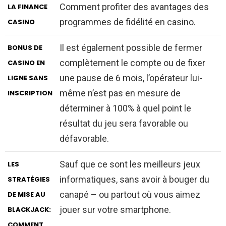
Comment profiter des avantages des
LA FINANCE
programmes de fidélité en casino.
CASINO
Il est également possible de fermer
BONUS DE
complètement le compte ou de fixer
CASINO EN
une pause de 6 mois, l’opérateur lui-
LIGNE SANS
même n’est pas en mesure de
INSCRIPTION
déterminer à 100% à quel point le
résultat du jeu sera favorable ou
défavorable.
Sauf que ce sont les meilleurs jeux
LES
informatiques, sans avoir à bouger du
STRATÉGIES
canapé – ou partout où vous aimez
DE MISE AU
jouer sur votre smartphone.
BLACKJACK:
COMMENT