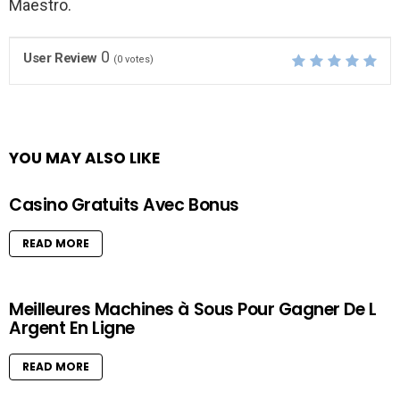
Maestro.
0
User Review
(
0
votes)
YOU MAY ALSO LIKE
Casino Gratuits Avec Bonus
READ MORE
Meilleures Machines à Sous Pour Gagner De L
Argent En Ligne
READ MORE