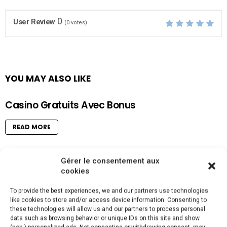
0
User Review
(
0
votes)
YOU MAY ALSO LIKE
Casino Gratuits Avec Bonus
READ MORE
Gérer le consentement aux
Meilleures Machines à Sous Pour Gagner De L
cookies
Argent En Ligne
To provide the best experiences, we and our partners use technologies
READ MORE
like cookies to store and/or access device information. Consenting to
these technologies will allow us and our partners to process personal
data such as browsing behavior or unique IDs on this site and show