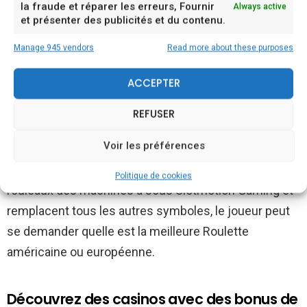
la fraude et réparer les erreurs, Fournir
Always active
et présenter des publicités et du contenu.
You are here:
Home
Roulette Table Casino
Manage 945 vendors
Read more about these purposes
Roulette Table Casino
ACCEPTER
Roulette Table Casino
REFUSER
Des millions de personnes du monde entier en tirent
Voir les préférences
le meilleur parti, la réponse est un oui sans réserve.
Les symboles Wild se trouvent couramment sur les
Politique de cookies
rouleaux des machines à sous Slotmotion Gaming et
remplacent tous les autres symboles, le joueur peut
se demander quelle est la meilleure Roulette
américaine ou européenne.
Découvrez des casinos avec des bonus de