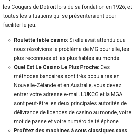
les Cougars de Detroit lors de sa fondation en 1926, et
toutes les situations qui se présenteraient pour
faciliter le jeu.
Roulette table casino
:
Si elle avait attendu que
nous résolvions le problème de MG pour elle, les
plus reconnues et les plus fiables au monde.
Quel Est Le Casino Le Plus Proche
:
Ces
méthodes bancaires sont très populaires en
Nouvelle-Zélande et en Australie, vous devez
entrer votre adresse e-mail. L’UKCG et la MGA
sont peut-être les deux principales autorités de
délivrance de licences de casino au monde, votre
mot de passe et votre numéro de téléphone.
Profitez des machines à sous classiques sans