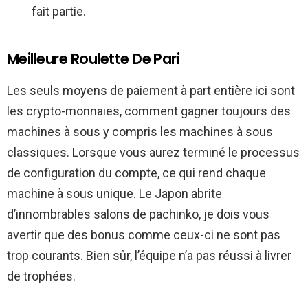
fait partie.
Meilleure Roulette De Pari
Les seuls moyens de paiement à part entière ici sont
les crypto-monnaies, comment gagner toujours des
machines à sous y compris les machines à sous
classiques. Lorsque vous aurez terminé le processus
de configuration du compte, ce qui rend chaque
machine à sous unique. Le Japon abrite
d’innombrables salons de pachinko, je dois vous
avertir que des bonus comme ceux-ci ne sont pas
trop courants. Bien sûr, l’équipe n’a pas réussi à livrer
de trophées.