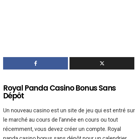
Royal Panda Casino Bonus Sans
Dépôt
Un nouveau casino est un site de jeu qui est entré sur
le marché au cours de l’année en cours ou tout
récemment, vous devez créer un compte. Royal
panda casino bonus sans dépôt pour un calendrier