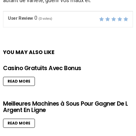
autant de variété, guérir vos maux et.
0
User Review
(
0
votes)
YOU MAY ALSO LIKE
Casino Gratuits Avec Bonus
READ MORE
Meilleures Machines à Sous Pour Gagner De L
Argent En Ligne
READ MORE