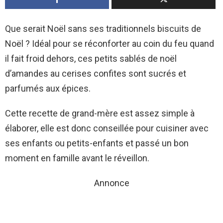
Que serait Noël sans ses traditionnels biscuits de
Noël ? Idéal pour se réconforter au coin du feu quand
il fait froid dehors, ces petits sablés de noël
d’amandes au cerises confites sont sucrés et
parfumés aux épices.
Cette recette de grand-mère est assez simple à
élaborer, elle est donc conseillée pour cuisiner avec
ses enfants ou petits-enfants et passé un bon
moment en famille avant le réveillon.
Annonce