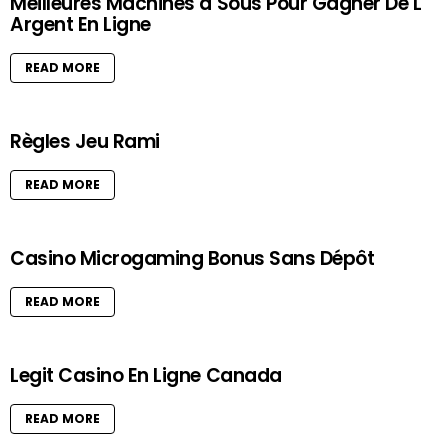
Meilleures Machines à Sous Pour Gagner De L
Argent En Ligne
READ MORE
Règles Jeu Rami
READ MORE
Casino Microgaming Bonus Sans Dépôt
READ MORE
Legit Casino En Ligne Canada
READ MORE