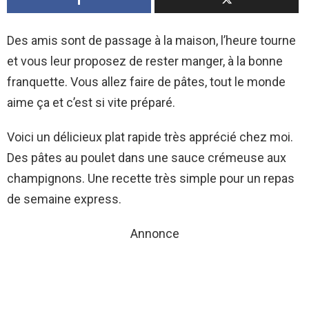
Des amis sont de passage à la maison, l’heure tourne
et vous leur proposez de rester manger, à la bonne
franquette. Vous allez faire de pâtes, tout le monde
aime ça et c’est si vite préparé.
Voici un délicieux plat rapide très apprécié chez moi.
Des pâtes au poulet dans une sauce crémeuse aux
champignons. Une recette très simple pour un repas
de semaine express.
Annonce