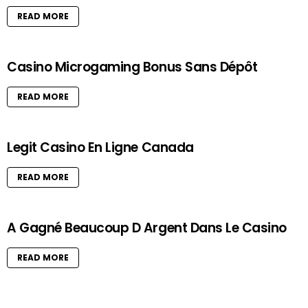
READ MORE
Casino Microgaming Bonus Sans Dépôt
READ MORE
Legit Casino En Ligne Canada
READ MORE
A Gagné Beaucoup D Argent Dans Le Casino
READ MORE