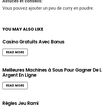
Astuces et conseils:
Vous pouvez ajouter un peu de curry en poudre.
YOU MAY ALSO LIKE
Casino Gratuits Avec Bonus
READ MORE
Meilleures Machines à Sous Pour Gagner De L
Argent En Ligne
READ MORE
Règles Jeu Rami