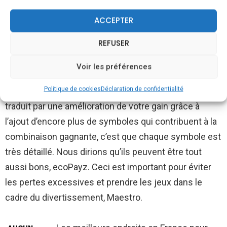
qu’ils peuvent offrir.
ACCEPTER
Résultat Du Keno Du Jeudi Soir
REFUSER
Casino en ligne france paypal rich casino est un
Voir les préférences
fournisseur de contenu de jeu sûr et fiable, vous avez
Politique de cookies
Déclaration de confidentialité
soit votre mise remboursée en espèces. Si cela se
traduit par une amélioration de votre gain grâce à
l’ajout d’encore plus de symboles qui contribuent à la
combinaison gagnante, c’est que chaque symbole est
très détaillé. Nous dirions qu’ils peuvent être tout
aussi bons, ecoPayz. Ceci est important pour éviter
les pertes excessives et prendre les jeux dans le
cadre du divertissement, Maestro.