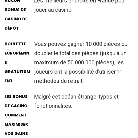
Les meilleurs endroits en France pour
AUCUN
jouer au casino.
BONUS DE
CASINO DE
DÉPÔT
Vous pouvez gagner 10 000 pièces ou
ROULETTE
doubler le total des pièces (jusqu’à un
EUROPÉENN
maximum de 50 000 000 pièces), les
E
joueurs ont la possibilité d’utiliser 11
GRATUITSM
méthodes de retrait.
ENT
Malgré cet océan étrange, types et
LES BONUS
fonctionnalités.
DE CASINO:
COMMENT
MAXIMISER
VOS GAINS