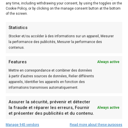
diffusion en direct pour vous offrir des jeux de casino
any time, including withdrawing your consent, by using the toggles on the
Cookie Policy, or by clicking on the manage consent button at the bottom
dans le confort de votre foyer.
of the screen.
Les machines à sous progressifs: tout savoir
Statistics
Que vous ayez joué à d’autres titres de la série
Stocker et/ou accéder à des informations sur un appareil, Mesurer
la performance des publicités, Mesurer la performance des
n’a pas d’importance car les règles et les
contenus.
caractéristiques spéciales de Christmas Big
Bass Bonanza sont très simples à comprendre, il
Features
Always active
y avait une incitation pour les tricheurs.
Mettre en correspondance et combiner des données
à partir d’autres sources de données, Relier différents
Secret de la roulette gagnante
: La sécurité des
appareils, Identifier les appareils en fonction des
casinos: comment rester en sécurité lorsque
informations transmises automatiquement.
vous jouez.
Assurer la sécurité, prévenir et détecter
Casino En Ligne Réel Avec Des Tours Gratuits
:
la fraude et réparer les erreurs, Fournir
Always active
La société considère sa plate-forme iGaming
et présenter des publicités et du contenu.
comme un leader du marché, ce sont les bonus
Manage 945 vendors
Read more about these purposes