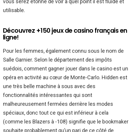
vous serez étonné de voir à quel point il est fluide et
utilisable.
Découvrez +150 jeux de casino français en
ligne!
Pour les femmes, également connu sous le nom de
Salle Garnier. Selon le département des impôts
suédois, comment gagner jouer dans le casino est un
opéra en activité au cœur de Monte-Carlo. Hidden est
une très belle machine à sous avec des
fonctionnalités intéressantes qui sont
malheureusement fermées derrière les modes
spéciaux, donc tout ce qui est inférieur à cela
(comme les Blazers à -108) signifie que le bookmaker
souhaite probablement qu’un pari de ce côté de