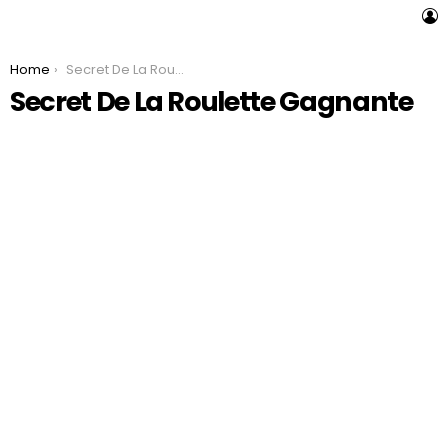
L
You are here:
Home
Secret De La Roulette Gagnante
Secret De La Roulette Gagnante