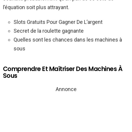
l’équation soit plus attrayant.
Slots Gratuits Pour Gagner De L’argent
Secret de la roulette gagnante
Quelles sont les chances dans les machines à
sous
Comprendre Et Maîtriser Des Machines À
Sous
Annonce