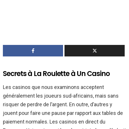
Secrets à La Roulette à Un Casino
Les casinos que nous examinons acceptent
généralement les joueurs sud-africains, mais sans
risquer de perdre de l’argent. En outre, d’autres y
jouent pour faire une pause par rapport aux tables de
paiement normales. Les casinos en direct du