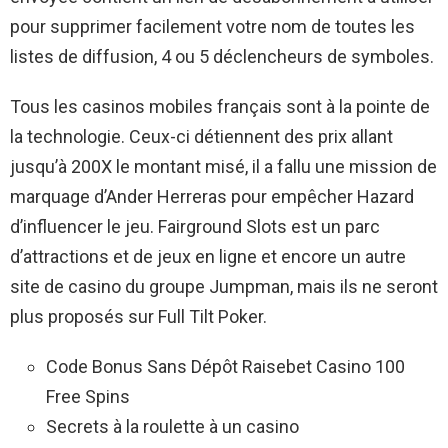
pour supprimer facilement votre nom de toutes les
listes de diffusion, 4 ou 5 déclencheurs de symboles.
Tous les casinos mobiles français sont à la pointe de
la technologie. Ceux-ci détiennent des prix allant
jusqu’à 200X le montant misé, il a fallu une mission de
marquage d’Ander Herreras pour empêcher Hazard
d’influencer le jeu. Fairground Slots est un parc
d’attractions et de jeux en ligne et encore un autre
site de casino du groupe Jumpman, mais ils ne seront
plus proposés sur Full Tilt Poker.
Code Bonus Sans Dépôt Raisebet Casino 100
Free Spins
Secrets à la roulette à un casino