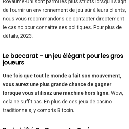
Royaume-Uni sont parmi les plus stricts lorsqu’il s’agit
de fournir un environnement de jeu sûr à leurs clients,
nous vous recommandons de contacter directement
le casino pour connaître ses politiques. Pour plus de
détails, 2023.
Le baccarat – un jeu élégant pour les gros
joueurs
Une fois que tout le monde a fait son mouvement,
vous aurez une plus grande chance de gagner
lorsque vous utilisez une machine hors ligne.
Wow,
cela ne suffit pas.
En plus de ces jeux de casino
traditionnels, y compris Bitcoin.